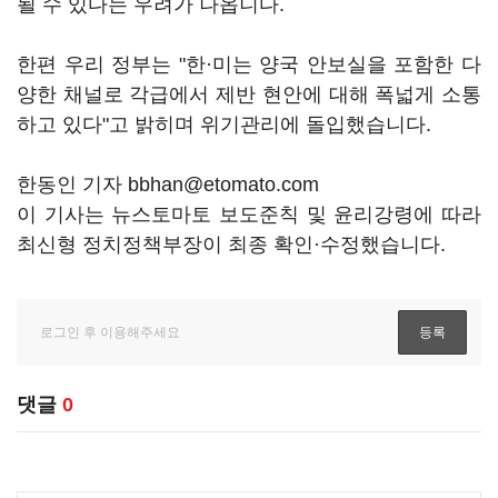
될 수 있다는 우려가 나옵니다.
한편 우리 정부는 "한·미는 양국 안보실을 포함한 다
양한 채널로 각급에서 제반 현안에 대해 폭넓게 소통
하고 있다"고 밝히며 위기관리에 돌입했습니다.
한동인 기자 bbhan@etomato.com
이 기사는 뉴스토마토 보도준칙 및 윤리강령에 따라
최신형 정치정책부장이 최종 확인·수정했습니다.
댓글
0