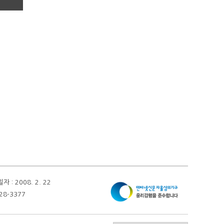
 2008. 2. 22
28-3377