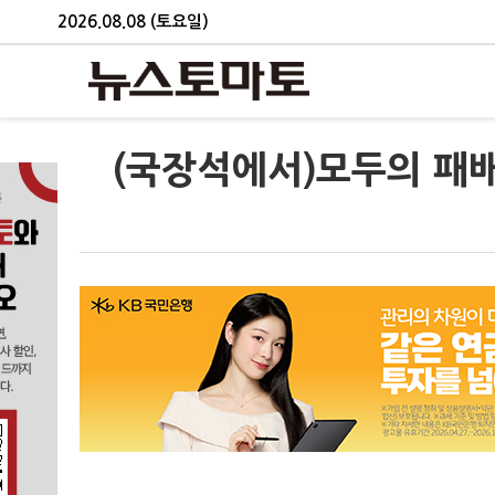
2026.08.08 (토요일)
(국장석에서)모두의 패