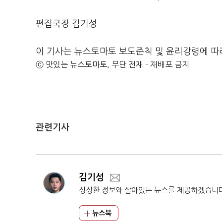
편집국장 김기성
이 기사는 뉴스토마토 보도준칙 및 윤리강령에 따
ⓒ 맛있는 뉴스토마토, 무단 전재 - 재배포 금지
관련기사
김기성
싱싱한 정보와 살아있는 뉴스를 제공하겠습니
뉴스북