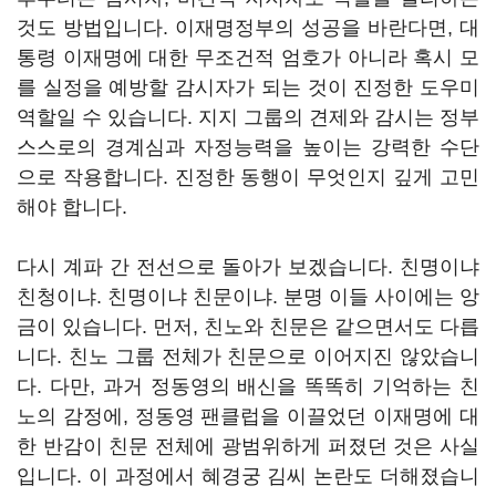
것도 방법입니다. 이재명정부의 성공을 바란다면, 대
통령 이재명에 대한 무조건적 엄호가 아니라 혹시 모
를 실정을 예방할 감시자가 되는 것이 진정한 도우미
역할일 수 있습니다. 지지 그룹의 견제와 감시는 정부
스스로의 경계심과 자정능력을 높이는 강력한 수단
으로 작용합니다. 진정한 동행이 무엇인지 깊게 고민
해야 합니다.
다시 계파 간 전선으로 돌아가 보겠습니다. 친명이냐
친청이냐. 친명이냐 친문이냐. 분명 이들 사이에는 앙
금이 있습니다. 먼저, 친노와 친문은 같으면서도 다릅
니다. 친노 그룹 전체가 친문으로 이어지진 않았습니
다. 다만, 과거 정동영의 배신을 똑똑히 기억하는 친
노의 감정에, 정동영 팬클럽을 이끌었던 이재명에 대
한 반감이 친문 전체에 광범위하게 퍼졌던 것은 사실
입니다. 이 과정에서 혜경궁 김씨 논란도 더해졌습니