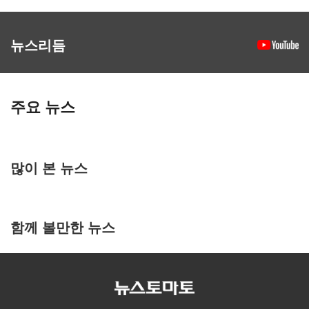
뉴스리듬
주요 뉴스
많이 본 뉴스
함께 볼만한 뉴스