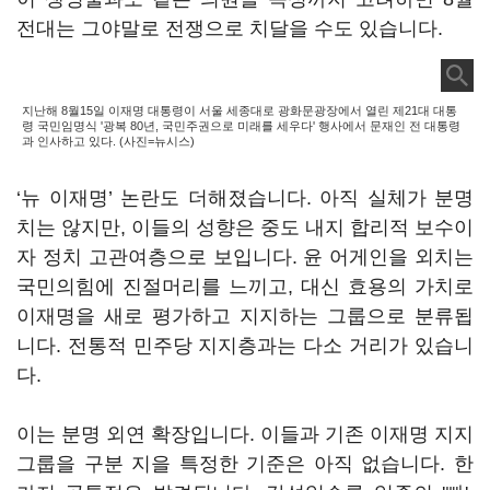
전대는 그야말로 전쟁으로 치달을 수도 있습니다.
지난해 8월15일 이재명 대통령이 서울 세종대로 광화문광장에서 열린 제21대 대통
령 국민임명식 '광복 80년, 국민주권으로 미래를 세우다' 행사에서 문재인 전 대통령
과 인사하고 있다. (사진=뉴시스)
‘뉴 이재명’ 논란도 더해졌습니다. 아직 실체가 분명
치는 않지만, 이들의 성향은 중도 내지 합리적 보수이
자 정치 고관여층으로 보입니다. 윤 어게인을 외치는
국민의힘에 진절머리를 느끼고, 대신 효용의 가치로
이재명을 새로 평가하고 지지하는 그룹으로 분류됩
니다. 전통적 민주당 지지층과는 다소 거리가 있습니
다.
이는 분명 외연 확장입니다. 이들과 기존 이재명 지지
그룹을 구분 지을 특정한 기준은 아직 없습니다. 한