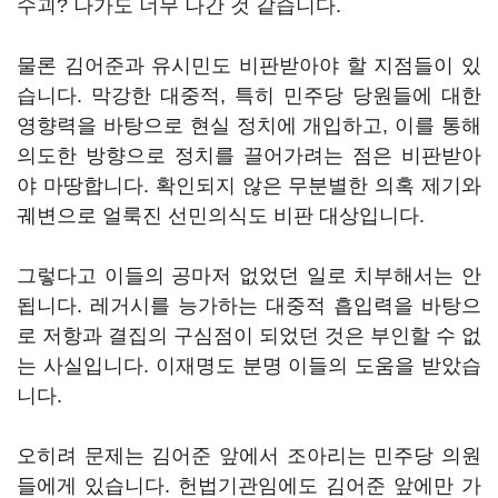
수괴? 나가도 너무 나간 것 같습니다.
물론 김어준과 유시민도 비판받아야 할 지점들이 있
습니다. 막강한 대중적, 특히 민주당 당원들에 대한
영향력을 바탕으로 현실 정치에 개입하고, 이를 통해
의도한 방향으로 정치를 끌어가려는 점은 비판받아
야 마땅합니다. 확인되지 않은 무분별한 의혹 제기와
궤변으로 얼룩진 선민의식도 비판 대상입니다.
그렇다고 이들의 공마저 없었던 일로 치부해서는 안
됩니다. 레거시를 능가하는 대중적 흡입력을 바탕으
로 저항과 결집의 구심점이 되었던 것은 부인할 수 없
는 사실입니다. 이재명도 분명 이들의 도움을 받았습
니다.
오히려 문제는 김어준 앞에서 조아리는 민주당 의원
들에게 있습니다. 헌법기관임에도 김어준 앞에만 가