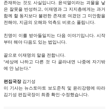
존재하는 것도 사실입니다. 윤석열이라는 괴물을 낳
은 잘못을 반성하고, 이재명과 그 지지층에게는 과거
함께 할 동지보다 불편한 존재로 여겼던 그 미안함을
전해야, 지금의 오해와 억측도 비로소 풀립니다.
친명이 이를 받아들일지는 다음 이야기입니다. 시작
부터 해야 다음도 있는 법입니다.
끝으로 이재명의 말을 전합니다.
“세상에 나하고 다른 것 다 골라내면 나중에 자기밖
에 안 남는다.”
편집국장
김기성
이 기사는 뉴스토마토 보도준칙 및 윤리강령에 따라
김기성 편집국장이 최종 확인·수정했습니다.