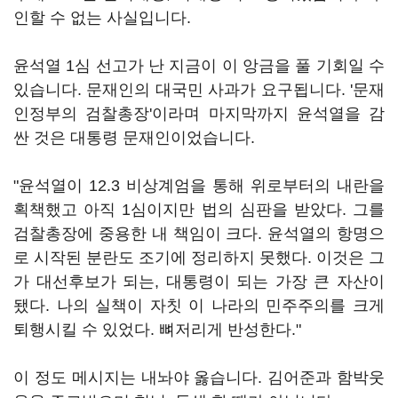
인할 수 없는 사실입니다.
윤석열 1심 선고가 난 지금이 이 앙금을 풀 기회일 수
있습니다. 문재인의 대국민 사과가 요구됩니다. '문재
인정부의 검찰총장'이라며 마지막까지 윤석열을 감
싼 것은 대통령 문재인이었습니다.
"윤석열이 12.3 비상계엄을 통해 위로부터의 내란을
획책했고 아직 1심이지만 법의 심판을 받았다. 그를
검찰총장에 중용한 내 책임이 크다. 윤석열의 항명으
로 시작된 분란도 조기에 정리하지 못했다. 이것은 그
가 대선후보가 되는, 대통령이 되는 가장 큰 자산이
됐다. 나의 실책이 자칫 이 나라의 민주주의를 크게
퇴행시킬 수 있었다. 뼈저리게 반성한다."
이 정도 메시지는 내놔야 옳습니다. 김어준과 함박웃