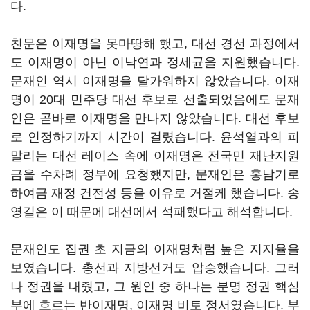
다.
친문은 이재명을 못마땅해 했고, 대선 경선 과정에서
도 이재명이 아닌 이낙연과 정세균을 지원했습니다.
문재인 역시 이재명을 달가워하지 않았습니다. 이재
명이 20대 민주당 대선 후보로 선출되었음에도 문재
인은 곧바로 이재명을 만나지 않았습니다. 대선 후보
로 인정하기까지 시간이 걸렸습니다. 윤석열과의 피
말리는 대선 레이스 속에 이재명은 전국민 재난지원
금을 수차례 정부에 요청했지만, 문재인은 홍남기로
하여금 재정 건전성 등을 이유로 거절케 했습니다. 송
영길은 이 때문에 대선에서 석패했다고 해석합니다.
문재인도 집권 초 지금의 이재명처럼 높은 지지율을
보였습니다. 총선과 지방선거도 압승했습니다. 그러
나 정권을 내줬고, 그 원인 중 하나는 분명 정권 핵심
부에 흐르는 반이재명, 이재명 비토 정서였습니다. 부