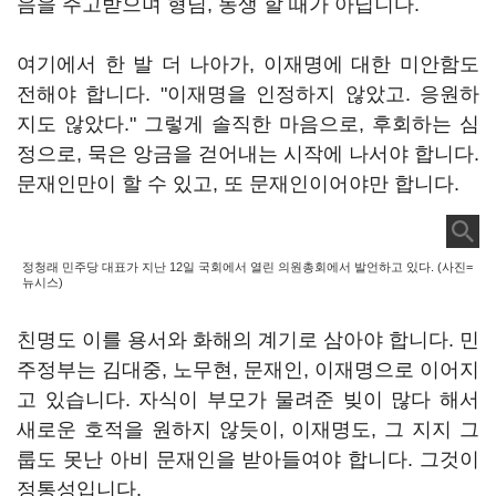
음을 주고받으며 형님, 동생 할 때가 아닙니다.
여기에서 한 발 더 나아가, 이재명에 대한 미안함도
전해야 합니다. "이재명을 인정하지 않았고. 응원하
지도 않았다." 그렇게 솔직한 마음으로, 후회하는 심
정으로, 묵은 앙금을 걷어내는 시작에 나서야 합니다.
문재인만이 할 수 있고, 또 문재인이어야만 합니다.
정청래 민주당 대표가 지난 12일 국회에서 열린 의원총회에서 발언하고 있다. (사진=
뉴시스)
친명도 이를 용서와 화해의 계기로 삼아야 합니다. 민
주정부는 김대중, 노무현, 문재인, 이재명으로 이어지
고 있습니다. 자식이 부모가 물려준 빚이 많다 해서
새로운 호적을 원하지 않듯이, 이재명도, 그 지지 그
룹도 못난 아비 문재인을 받아들여야 합니다. 그것이
정통성입니다.