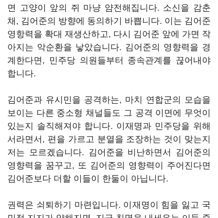
면 고양이 앞의 쥐 마냥 얌전해집니다. 소신을 감춘
채, 김어준의 방향에 동의하기 바쁩니다. 이는 김어준
영항력을 확대 재생산하고, 다시 김어준 앞에 가면 작
아지는 악순환을 낳았습니다. 김어준의 영향력을 경
계한다면, 민주당 의원들부터 종속관계를 끊어내야
합니다.
김어준과 유시민을 공격하는, 마치 연합군의 모습을
보이는 다른 중소형 채널들도 그 공격 이면에 무엇이
있는지 솔직해져야 합니다. 이재명과 민주당을 위해
서라면서, 편을 가르고 분열을 조장하는 것이 맞는지
저는 모르겠습니다. 김어준을 비난하면서 김어준의
영향력을 꿈꾸고, 또 김어준의 영향력이 주어진다면
김어준보다 더할 이들이 한둘이 아닙니다.
권력은 쇠퇴하기 마련입니다. 이재명이 힘을 잃고 국