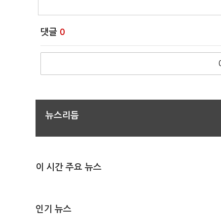
댓글
0
뉴스리듬
이 시간 주요 뉴스
인기 뉴스