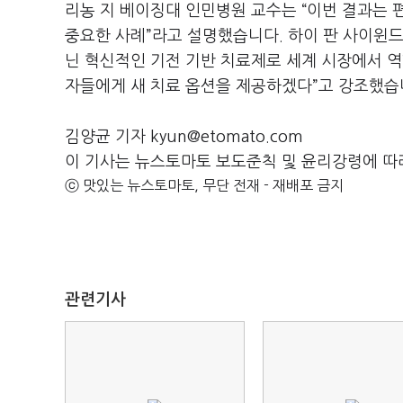
리농 지 베이징대 인민병원 교수는 “이번 결과는 
중요한 사례”라고 설명했습니다. 하이 판 사이윈드
닌 혁신적인 기전 기반 치료제로 세계 시장에서 역
자들에게 새 치료 옵션을 제공하겠다”고 강조했습
김양균 기자 kyun@etomato.com
이 기사는 뉴스토마토 보도준칙 및 윤리강령에 따
ⓒ 맛있는 뉴스토마토, 무단 전재 - 재배포 금지
관련기사