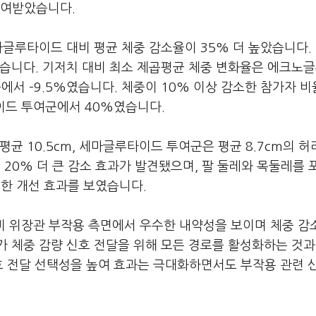
투여받았습니다.
마글루타이드 대비 평균 체중 감소율이 35% 더 높았습니다.
높았습니다. 기저치 대비 최소 제곱평균 체중 변화율은 에크노
에서 –9.5%였습니다. 체중이 10% 이상 감소한 참가자 
이드 투여군에서 40%였습니다.
균 10.5cm, 세마글루타이드 투여군은 평균 8.7cm의 허
20% 더 큰 감소 효과가 발견됐으며, 팔 둘레와 목둘레를 
한 개선 효과를 보였습니다.
비 위장관 부작용 측면에서 우수한 내약성을 보이며 체중 감
 체중 감량 신호 전달을 위해 모든 경로를 활성화하는 것과
호 전달 선택성을 높여 효과는 극대화하면서도 부작용 관련 