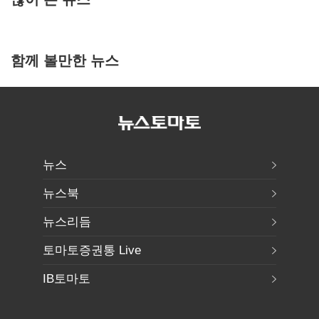
함께 볼만한 뉴스
뉴스
뉴스북
뉴스리듬
토마토증권통 Live
IB토마토