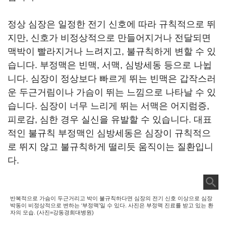
정상 심장은 일정한 전기 신호에 따라 규칙적으로 뛰
지만, 신호가 비정상적으로 만들어지거나 전달되면
맥박이 빨라지거나 느려지고, 불규칙하게 변할 수 있
습니다. 부정맥은 빈맥, 서맥, 심방세동 등으로 나뉩
니다. 심장이 정상보다 빠르게 뛰는 빈맥은 갑작스러
운 두근거림이나 가슴이 뛰는 느낌으로 나타날 수 있
습니다. 심장이 너무 느리게 뛰는 서맥은 어지럼증,
피로감, 심한 경우 실신을 유발할 수 있습니다. 대표
적인 불규칙 부정맥인 심방세동은 심장이 규칙적으
로 뛰지 않고 불규칙하게 떨리듯 움직이는 질환입니
다.
반복적으로 가슴이 두근거리고 박이 불규칙하다면 심장의 전기 신호 이상으로 심장
박동이 비정상적으로 변하는 ‘부정맥’일 수 있다. 사진은 부정맥 진료를 받고 있는 환
자의 모습. (사진=강동경희대병원)