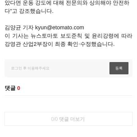
았다면 운동 강도에 대해 전문의와 상의해야 안전하
다”고 강조했습니다.
김양균 기자 kyun@etomato.com
이 기사는 뉴스토마토 보도준칙 및 윤리강령에 따라
강영관 산업2부장이 최종 확인·수정했습니다.
댓글
0
0/0
댓글 더보기