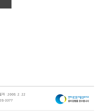
 2008. 2. 22
28-3377