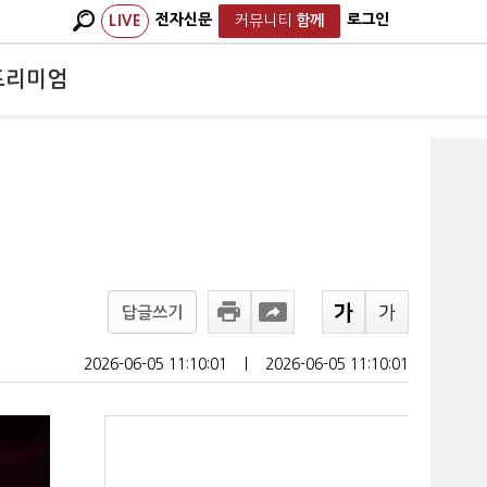
전자신문
로그인
LIVE
커뮤니티
함께
프리미엄
답글쓰기
2026-06-05 11:10:01
ㅣ
2026-06-05 11:10:01