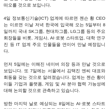
떠오를 것으로 보입니다.
4일 정보통신기술(ICT) 업계에 따르면 젠슨 황 CEO
는 이르면 이날 저녁 한국에 입국해 오는 5일부터 8
일까지 국내 SK그룹, 현대차그룹, LG그룹 등의 주요
회장들을 비롯, 게임사, AI·로봇 스타트업, 대학 연구
진 등 IT 업계 주요 인물들을 연이어 만날 예정입니
다.
먼저 5일에는 이해진 네이버 의장 등과 만날 것으로
보입니다. 또 7일에는 서울에서 김택진 엔씨 대표와
회동을 갖는 것으로 알려졌습니다. 업계는 젠슨 황이
이들 기업과 플랫폼, 게임 및 AI 분야 협력 가능성에
대해 논의할 것으로 관측하고 있습니다.
방한 마지막 날로 예상되는 8일에는 AI·로봇 스타트