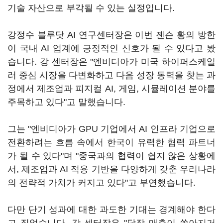
기술 자산으로 부각될 수 있는 실정입니다.
강정수 블루닷 AI 연구센터장은 이번 젠슨 황의 방한
이 국내 AI 업계에 긍정적인 신호가 될 수 있다고 봤
습니다. 강 센터장은 "엔비디아가 미국 하이퍼스케일
러 중심 시장을 다변화하고 다음 성장 동력을 찾는 과
정에서 제조업과 피지컬 AI, 게임, 시뮬레이션 분야를
주목하고 있다"고 말했습니다.
그는 "엔비디아가 GPU 기업에서 AI 인프라 기업으로
전환하려는 흐름 속에서 한국이 유력한 협력 파트너
가 될 수 있다"며 "중국과의 협력이 쉽지 않은 상황에
서, 제조업과 AI 적용 기반을 다양하게 갖춘 우리나라
의 전략적 가치가 커지고 있다"고 부연했습니다.
다만 단기 성과에 대한 과도한 기대는 경계해야 한다