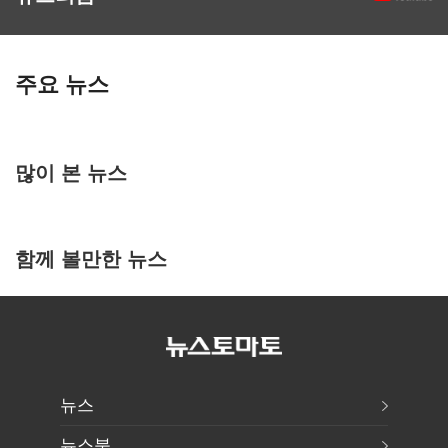
주요 뉴스
많이 본 뉴스
함께 볼만한 뉴스
뉴스
뉴스북