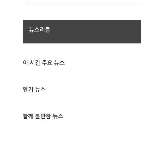
뉴스리듬
이 시간 주요 뉴스
인기 뉴스
함께 볼만한 뉴스