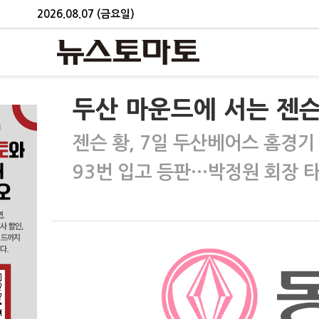
2026.08.07 (금요일)
두산 마운드에 서는 젠슨
젠슨 황, 7일 두산베어스 홈경기
93번 입고 등판…박정원 회장 