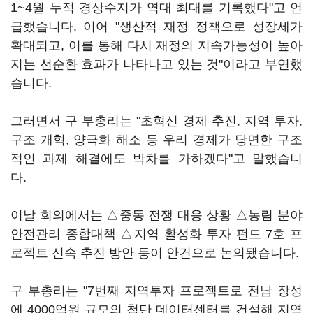
1~4월 누적 경상수지가 역대 최대를 기록했다"고 언
급했습니다. 이어 "생산적 재정 정책으로 성장세가
확대되고, 이를 통해 다시 재정의 지속가능성이 높아
지는 선순환 효과가 나타나고 있는 것"이라고 부연했
습니다.
그러면서 구 부총리는 "초혁신 경제 추진, 지역 투자,
구조 개혁, 양극화 해소 등 우리 경제가 당면한 구조
적인 과제 해결에도 박차를 가하겠다"고 말했습니
다.
이날 회의에서는 △중동 전쟁 대응 상황 △농림 분야
안전관리 종합대책 △지역 활성화 투자 펀드 7호 프
로젝트 신속 추진 방안 등이 안건으로 논의됐습니다.
구 부총리는 "7번째 지역투자 프로젝트로 전남 장성
에 4000억원 규모의 첨단 데이터센터를 건설해 지역