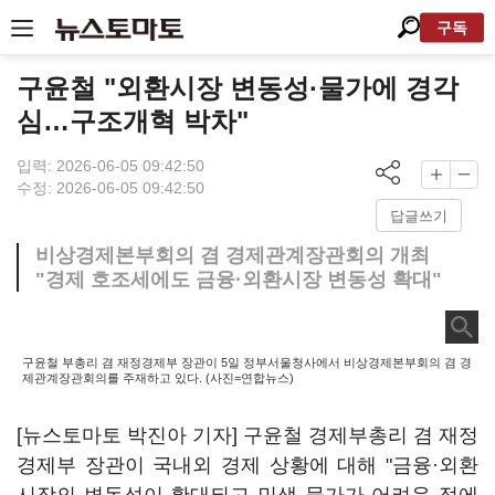
구독
구윤철 "외환시장 변동성·물가에 경각
심…구조개혁 박차"
입력: 2026-06-05 09:42:50
수정: 2026-06-05 09:42:50
답글쓰기
비상경제본부회의 겸 경제관계장관회의 개최
"경제 호조세에도 금융·외환시장 변동성 확대"
구윤철 부총리 겸 재정경제부 장관이 5일 정부서울청사에서 비상경제본부회의 겸 경
제관계장관회의를 주재하고 있다. (사진=연합뉴스)
[뉴스토마토 박진아 기자] 구윤철 경제부총리 겸 재정
경제부 장관이 국내외 경제 상황에 대해 "금융·외환