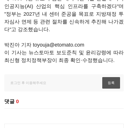
인공지능(AI) 산업의 핵심 인프라를 구축하겠다"며
"정부는 2027년 내 센터 준공을 목표로 지방재정 투
자심사 면제 등 관련 절차를 신속하게 추진해 나가겠
다"고 강조했습니다.
박진아 기자 toyouja@etomato.com
이 기사는 뉴스토마토 보도준칙 및 윤리강령에 따라
최신형 정치정책부장이 최종 확인·수정했습니다.
댓글
0