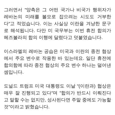
그러면서 "양측은 그 어떤 국가나 비국가 행위자가
레바논의 미래를 볼모로 잡으려는 시도도 거부한
다"고 적었습니다. 이는 사실상 이란을 겨냥한 문구
로 해석됩니다. 다만 미 국무부는 이번 휴전 합의가
헤즈볼라의 합의 이행에 달렸다고 덧붙였습니다.
이스라엘의 레바논 공습은 미국과 이란의 종전 협상
에서 주요 변수로 작용한 바 있는데요. 일단 휴전에
합의함에 따라 종전 협상의 주요 변수 하나는 덜어낸
셈입니다.
도널드 트럼프 미국 대통령도 이날 "(이란과) 협상은
매우 잘 진행되고 있다"며 "합의가 반드시 이뤄진다
고 말할 수는 없지만, 성사된다면 주말 중에도 가능할
것"이라고 밝혔습니다.