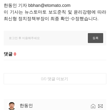
한동인 기자 bbhan@etomato.com
이 기사는 뉴스토마토 보도준칙 및 윤리강령에 따라
최신형 정치정책부장이 최종 확인·수정했습니다.
댓글
0
0/0
댓글 더보기
한동인