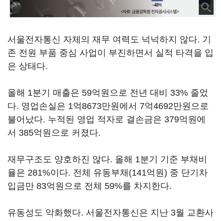
서울전자통신 자체의 재무 여력도 넉넉하지 않다. 기
존 전원 부품 중심 사업이 부진하면서 실적 타격을 입
은 상태다.
올해 1분기 매출은 59억원으로 전년 대비 33% 줄었
다. 영업손실은 1억8673만원에서 7억4692만원으로
불어났다. 누적된 영업 적자로 결손금은 379억원에
서 385억원으로 커졌다.
재무구조도 양호하진 않다. 올해 1분기 기준 부채비
율은 281%이다. 전체 유동부채(141억원) 중 단기차
입금만 83억원으로 전체 59%를 차지한다.
유동성도 악화했다. 서울전자통신은 지난 3월 교환사