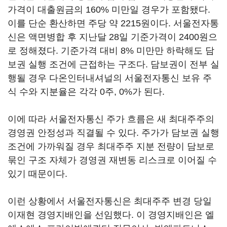
가격이 대출원금의 160% 미만일 경우가 포함됐다.
이를 단순 환산하면 주당 약 2215원이다. 서울전자통
신은 액면병합 후 지난달 28일 기준가격이 2400원으
로 정해졌다. 기준가격 대비 8% 미만만 하락해도 담
보권 실행 조건에 근접하는 구조다. 담보권이 전부 실
행될 경우 다온인터내셔널의 서울전자통신 보유 주
식 수와 지분율은 각각 0주, 0%가 된다.
이에 따라 서울전자통신 주가 흐름은 새 최대주주의
경영권 안정성과 직결될 수 있다. 주가가 담보권 실행
조건에 가까워질 경우 최대주주 지분 전량이 담보로
묶인 구조 자체가 경영권 재변동 리스크로 이어질 수
있기 때문이다.
이런 상황에서 서울전자통신은 최대주주 변경 당일
이재현 경영지배인을 선임했다. 이 경영지배인은 엘