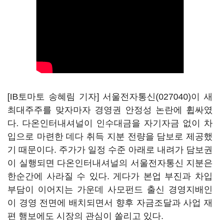
[IB토마토 송혜림 기자]
서울전자통신(027040)
이 새
최대주주를 맞자마자 경영권 안정성 논란에 휩싸였
다. 다온인터내셔널이 인수대금을 자기자금 없이 차
입으로 마련한 데다 취득 지분 전량을 담보로 제공했
기 때문이다. 주가가 일정 수준 아래로 내려가 담보권
이 실행되면 다온인터내셔널의 서울전자통신 지분은
한순간에 사라질 수 있다. 게다가 본업 부진과 차입
부담이 이어지는 가운데 사모펀드 출신 경영지배인
이 경영 전면에 배치되면서 향후 자금조달과 사업 재
편 행보에도 시장의 관심이 쏠리고 있다.