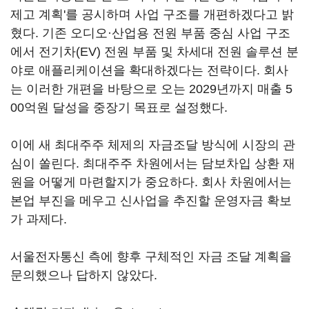
제고 계획'를 공시하며 사업 구조를 개편하겠다고 밝
혔다. 기존 오디오·산업용 전원 부품 중심 사업 구조
에서 전기차(EV) 전원 부품 및 차세대 전원 솔루션 분
야로 애플리케이션을 확대하겠다는 전략이다. 회사
는 이러한 개편을 바탕으로 오는 2029년까지 매출 5
00억원 달성을 중장기 목표로 설정했다.
이에 새 최대주주 체제의 자금조달 방식에 시장의 관
심이 쏠린다. 최대주주 차원에서는 담보차입 상환 재
원을 어떻게 마련할지가 중요하다. 회사 차원에서는
본업 부진을 메우고 신사업을 추진할 운영자금 확보
가 과제다.
서울전자통신 측에 향후 구체적인 자금 조달 계획을
문의했으나 답하지 않았다.