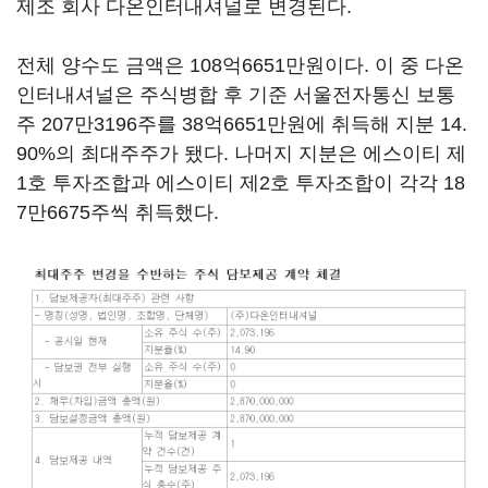
제조 회사 다온인터내셔널로 변경된다.
전체 양수도 금액은 108억6651만원이다. 이 중 다온
인터내셔널은 주식병합 후 기준 서울전자통신 보통
주 207만3196주를 38억6651만원에 취득해 지분 14.
90%의 최대주주가 됐다. 나머지 지분은 에스이티 제
1호 투자조합과 에스이티 제2호 투자조합이 각각 18
7만6675주씩 취득했다.