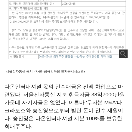
서울전자통신 공시. (사진=금융감독원 전자공시시스템)
다온인터내셔널 몫의 인수대금은 전액 차입으로 마
련됐다. 서울전자통신 지분 취득자금 38억7000만원
가운데 자기자금은 없었다. 이른바 '무자본 M&A'다.
크라토스와 송진영으로부터 빌린 돈이 인수 재원이
다. 송진영은 다온인터내셔널 지분 100%를 보유한
최대주주다.