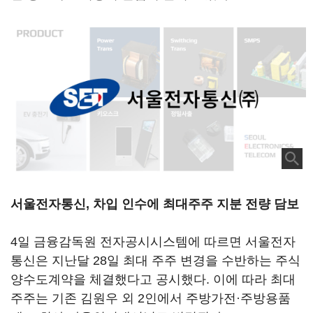
서울전자통신, 차입 인수에 최대주주 지분 전량 담보
4일 금융감독원 전자공시시스템에 따르면 서울전자
통신은 지난달 28일 최대 주주 변경을 수반하는 주식
양수도계약을 체결했다고 공시했다. 이에 따라 최대
주주는 기존 김원우 외 2인에서 주방가전·주방용품