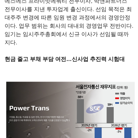
에스에스 프라이빗에쿼티 전무이사, 박앤파트너스
전무이사를 지낸 투자업계 출신이다. 선임 목적은 최
대주주 변경에 따른 임원 변경 과정에서의 경영안정
이다. 업무 범위는 회사의 대내외 경영업무 전반이다.
임기는 임시주주총회에서 신규 이사가 선임될 때까
지다.
현금 줄고 부채 부담 여전…신사업 추진력 시험대