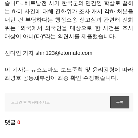
습니다. 베트남전 시기 한국군의 민간인 학살로 꼽히
는 하미 사건에 대해 진화위가 조사 개시 각하 처분을
내린 건 부당하다는 행정소송 상고심과 관련해 진화
위는 "외국에서 외국인을 대상으로 한 사건은 조사
대상이 아니(다)"라는 의견서를 제출했습니다.
신다인 기자 shin123@etomato.com
이 기사는 뉴스토마토 보도준칙 및 윤리강령에 따라
최병호 공동체부장이 최종 확인·수정했습니다.
댓글
0