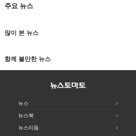
주요 뉴스
많이 본 뉴스
함께 볼만한 뉴스
뉴스
뉴스북
뉴스리듬