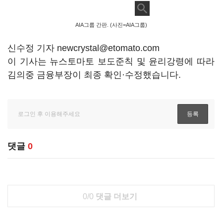
AIA그룹 간판. (사진=AIA그룹)
신수정 기자 newcrystal@etomato.com
이 기사는 뉴스토마토 보도준칙 및 윤리강령에 따라
김의중 금융부장이 최종 확인·수정했습니다.
댓글
0
0/0
댓글 더보기