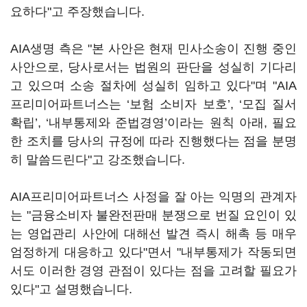
요하다"고 주장했습니다.
AIA생명 측은 "본 사안은 현재 민사소송이 진행 중인
사안으로, 당사로서는 법원의 판단을 성실히 기다리
고 있으며 소송 절차에 성실히 임하고 있다"며 "AIA
프리미어파트너스는 ‘보험 소비자 보호’, ‘모집 질서
확립’, ‘내부통제와 준법경영’이라는 원칙 아래, 필요
한 조치를 당사의 규정에 따라 진행했다는 점을 분명
히 말씀드린다"고 강조했습니다.
AIA프리미어파트너스 사정을 잘 아는 익명의 관계자
는 "금융소비자 불완전판매 분쟁으로 번질 요인이 있
는 영업관리 사안에 대해선 발견 즉시 해촉 등 매우
엄정하게 대응하고 있다"면서 "내부통제가 작동되면
서도 이러한 경영 관점이 있다는 점을 고려할 필요가
있다"고 설명했습니다.