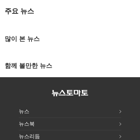
주요 뉴스
많이 본 뉴스
함께 볼만한 뉴스
뉴스
뉴스북
뉴스리듬