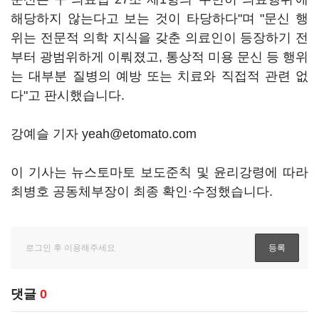
해당하지 않는다고 보는 것이 타당하다"며 "문신 행
위는 전문적 의학 지식을 갖춘 의료인이 등장하기 전
부터 광범위하게 이뤄졌고, 통상적 미용 문신 등 행위
는 대부분 질병의 예방 또는 치료와 직접적 관련 없
다"고 판시했습니다.
강예슬 기자 yeah@etomato.com
이 기사는 뉴스토마토 보도준칙 및 윤리강령에 따라
최병호 공동체부장이 최종 확인·수정했습니다.
댓글
0