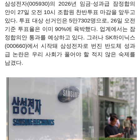
삼성전자(005930)
의 2026년 임금·성과급 잠정합의
안이 27일 오전 10시 조합원 찬반투표 마감을 앞두고
있다. 투표 대상 선거인은 5만7302명으로, 26일 오전
기준 투표율은 이미 90%에 육박했다. 업계에서는 잠
정합의안 통과를 예상하고 있다. 그러나
SK하이닉스
(000660)
에서 시작돼 삼성전자로 번진 반도체 성과
급 논란은 우리 사회가 풀어야 할 적지 않은 숙제를
남겼다.