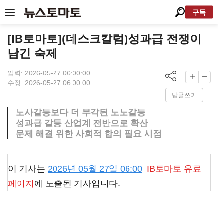
구독
[IB토마토](데스크칼럼)성과급 전쟁이
남긴 숙제
입력: 2026-05-27 06:00:00
수정: 2026-05-27 06:00:00
답글쓰기
노사갈등보다 더 부각된 노노갈등
성과급 갈등 산업계 전반으로 확산
문제 해결 위한 사회적 합의 필요 시점
이 기사는
2026년 05월 27일 06:00
IB토마토
유료
페이지
에 노출된 기사입니다.