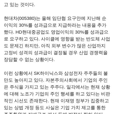
고 있는 것이다.
현대차(005380)
는 올해 임단협 요구안에 지난해 순
이익의 30%를 성과급으로 지급하라는 내용을 추가
했다. HD현대중공업도 영업이익의 30%를 성과급으
로 요구하고 있다. 사이클에 영향을 받는 반도체 사업
도 문제긴 하지만, 아직 외부 변수가 많은 산업까지
고정비 성격의 성과급이 결정될 경우 산업 경쟁력을
장담할 수 없는 상황이다.
이런 상황에서 SK하이닉스와 삼성전자 주주들의 불
만도 높아지고 있다. 자본주의사회에서 기업의 주인
은 주식을 가지고 있는 주주다. 일각에서는 현재 상황
에 대해 노조가 기업의 주인 행세를 하고 있다는 비판
적인 시선도 존재한다. 현재 이재명 정부가 집중하고
있는 상법 개정 등도 사실은 기업 가치 제고를 통한