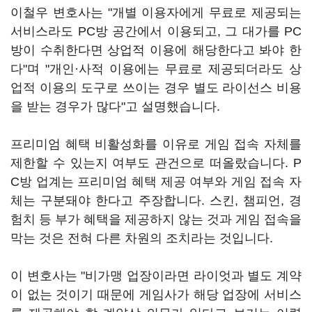
이철우 변호사는 "개별 이용자에게 무료로 제공되는
서비스라도 PC방 공간에서 이용되고, 그 대가를 PC
방이 수취한다면 상업적 이용에 해당한다고 봐야 한
다"며 "개인·사적 이용에는 무료로 제공되더라도 상
업적 이용의 도구로 쓰이는 경우 별도 라이선스 비용
을 받는 경우가 많다"고 설명했습니다.
프리미엄 혜택 비활성화를 이유로 게임 접속 자체를
제한할 수 있는지 여부도 관건으로 떠올랐습니다. P
C방 업계는 프리미엄 혜택 제공 여부와 게임 접속 자
체는 구분돼야 한다고 주장합니다. 스킨, 챔피언, 경
험치 등 부가 혜택을 제공하지 않는 것과 게임 접속을
막는 것은 전혀 다른 차원의 조치라는 것입니다.
이 변호사는 "비가맹 업장이라면 라이엇과 별도 계약
이 없는 것이기 때문에 게임사가 해당 업장에 서비스