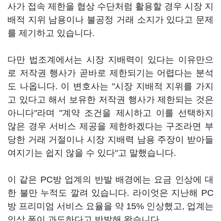
사가 접속 제한을 협상 수단처럼 활용할 경우 시장 지
배적 지위 남용이나 불공정 거래 소지가 있다고 문제
를 제기하고 있습니다.
다만 법조계에서는 시장 지배력이 있다는 이유만으
로 저작권 행사가 곧바로 제한되기는 어렵다는 분석
도 나옵니다. 이 변호사는 "시장 지배적 지위를 가지
고 있다고 해서 보유한 저작권 행사가 제한되는 것은
아니다"라며 "계약 조건을 제시하고 이를 선택하지
않은 경우 서비스 제공을 제한하겠다는 구조라면 부
당한 거래 거절이나 시장 지배력 남용 주장이 받아들
여지기는 쉽지 않을 수 있다"고 말했습니다.
이 같은 PC방 업계의 반발 배경에는 요금 인상에 대
한 불만 누적도 깔려 있습니다. 라이엇은 지난해 PC
방 프리미엄 서비스 요율을 약 15% 인상했고, 업계는
인상 폭이 과도하다고 반발해 왔습니다.