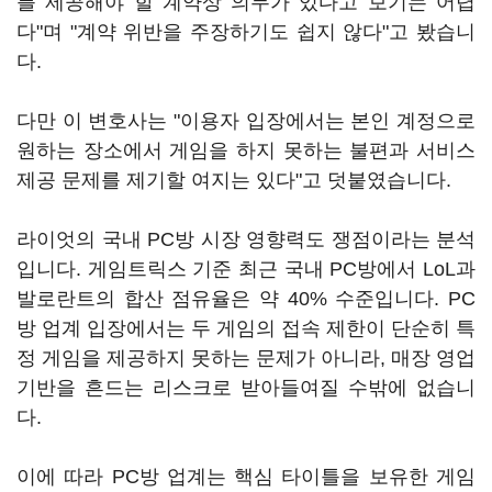
를 제공해야 할 계약상 의무가 있다고 보기는 어렵
다"며 "계약 위반을 주장하기도 쉽지 않다"고 봤습니
다.
다만 이 변호사는 "이용자 입장에서는 본인 계정으로
원하는 장소에서 게임을 하지 못하는 불편과 서비스
제공 문제를 제기할 여지는 있다"고 덧붙였습니다.
라이엇의 국내 PC방 시장 영향력도 쟁점이라는 분석
입니다. 게임트릭스 기준 최근 국내 PC방에서 LoL과
발로란트의 합산 점유율은 약 40% 수준입니다. PC
방 업계 입장에서는 두 게임의 접속 제한이 단순히 특
정 게임을 제공하지 못하는 문제가 아니라, 매장 영업
기반을 흔드는 리스크로 받아들여질 수밖에 없습니
다.
이에 따라 PC방 업계는 핵심 타이틀을 보유한 게임