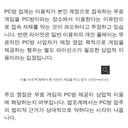
PC방 업계는 이용자가 본인 계정으로 접속하는 무료
게임을 PC방이라는 장소에서 이용한다는 이유만으
로 접속 자체를 막는 것이 과도하다고 주장하고 있습
니다. 반면 라이엇은 일반 이용자의 개인 플레이는 무
료지만 PC방 사업자가 매장 영업 목적으로 게임을
제공하는 행위는 별도 라이선스가 필요한 상업적 이
용이라는 입장입니다.
서울 시내 PC방에서 한 시민이 게임을 하고 있다. (사진=뉴시스)
주요 쟁점은 무료 게임의 PC방 제공이 상업적 이용
에 해당하는지 여부입니다. 법조계에서는 PC방 업주
의 법리적 근거가 상대적으로 약하다는 시각이 나옵
니다.