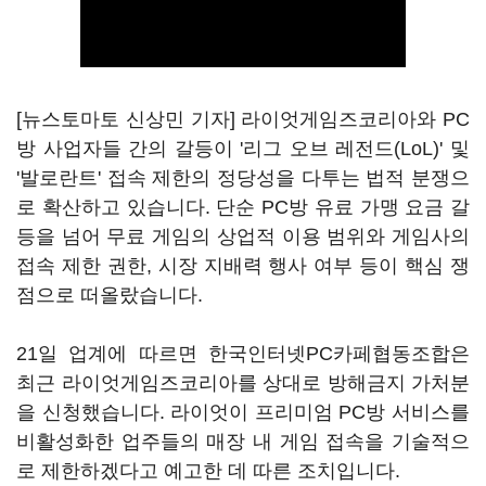
[뉴스토마토 신상민 기자] 라이엇게임즈코리아와 PC
방 사업자들 간의 갈등이 '리그 오브 레전드(LoL)' 및
'발로란트' 접속 제한의 정당성을 다투는 법적 분쟁으
로 확산하고 있습니다. 단순 PC방 유료 가맹 요금 갈
등을 넘어 무료 게임의 상업적 이용 범위와 게임사의
접속 제한 권한, 시장 지배력 행사 여부 등이 핵심 쟁
점으로 떠올랐습니다.
21일 업계에 따르면 한국인터넷PC카페협동조합은
최근 라이엇게임즈코리아를 상대로 방해금지 가처분
을 신청했습니다. 라이엇이 프리미엄 PC방 서비스를
비활성화한 업주들의 매장 내 게임 접속을 기술적으
로 제한하겠다고 예고한 데 따른 조치입니다.