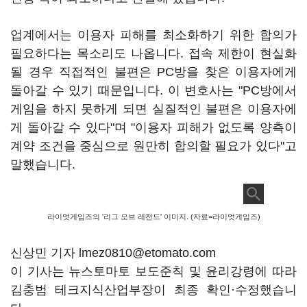
업계에서는 이용자 피해를 최소화하기 위한 합의가
필요하다는 목소리도 나옵니다. 접속 제한이 현실화
될 경우 직접적인 불편은 PC방을 찾은 이용자에게
돌아갈 수 있기 때문입니다. 이 변호사는 "PC방에서
게임을 하지 못하게 되면 실질적인 불편은 이용자에
게 돌아갈 수 있다"며 "이용자 피해가 없도록 양측이
계약 조건을 중심으로 원만히 합의할 필요가 있다"고
말했습니다.
라이엇게임즈의 '리그 오브 레전드' 이미지. (자료=라이엇게임즈)
신상민 기자 lmez0810@etomato.com
이 기사는 뉴스토마토 보도준칙 및 윤리강령에 따라
김충범 테크지식산업부장이 최종 확인·수정했습니