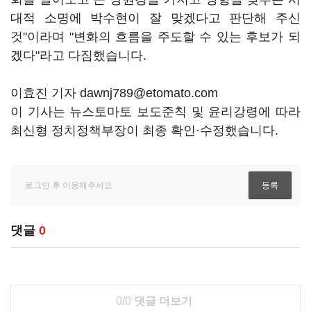
대적 소명에 박수현이 잘 맞겠다고 판단해 주신
것"이라며 "변화의 흐름을 주도할 수 있는 후보가 되
겠다"라고 다짐했습니다.
이효진 기자 dawnj789@etomato.com
이 기사는 뉴스토마토 보도준칙 및 윤리강령에 따라
최신형 정치정책부장이 최종 확인·수정했습니다.
댓글
0
0/0
댓글 더보기