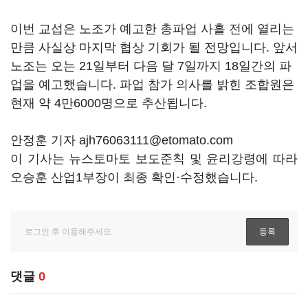
이번 교섭은 노조가 예고한 총파업 사흘 전에 열리는
만큼 사실상 마지막 협상 기회가 될 전망입니다. 앞서
노조는 오는 21일부터 다음 달 7일까지 18일간의 파
업을 예고했습니다. 파업 참가 의사를 밝힌 조합원은
현재 약 4만6000명으로 추산됩니다.
안정훈 기자 ajh76063111@etomato.com
이 기사는 뉴스토마토 보도준칙 및 윤리강령에 따라
오승훈 산업1부장이 최종 확인·수정했습니다.
댓글
0