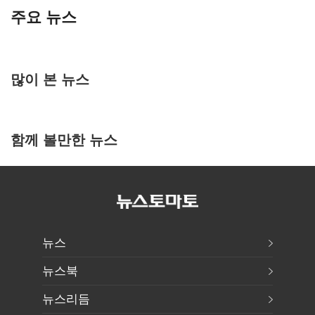
주요 뉴스
많이 본 뉴스
함께 볼만한 뉴스
뉴스
뉴스북
뉴스리듬