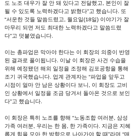
도 노조 대우가 잘 안 돼 있다고 전달했고, 본인이 잘
될 수 있도록 노력하겠다고 밝혔다”고 했습니다. 또
“서운한 것들 말씀드렸고, 월요일(18일) 이야기가 잘
마무리 되면 저도 최대한 노력하겠다고 말씀드렸
다”고 덧붙였습니다.
이는 총파업은 막아야 한다는 이 회장의 의중이 반영
된 결과로 풀이됩니다. 이날 이 회장은 사건 수습을
위해 예정됐던 해외 일정을 조정해 김포공항을 통해
조기 귀국했습니다. 업계 관계자는 “파업을 앞두고
시점이 얼마 안 남은 상황이다 보니, 이 회장도 고비
인 상황에서 일정을 조금 당겨서 돌아온 것으로 보인
다”고 했습니다.
이 회장은 특히 노조를 향해 “노동조합 여러분, 삼성
가족 여러분, 우리는 한 몸, 한 가족이다. 지금은 지혜
롭게 힘을 모아 한 방향으로 나아가야 할 때”라며 “매