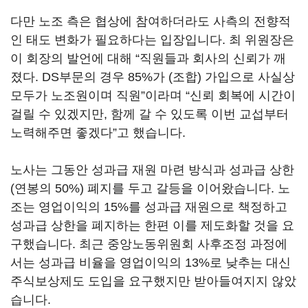
다만 노조 측은 협상에 참여하더라도 사측의 전향적
인 태도 변화가 필요하다는 입장입니다. 최 위원장은
이 회장의 발언에 대해 “직원들과 회사의 신뢰가 깨
졌다. DS부문의 경우 85%가 (조합) 가입으로 사실상
모두가 노조원이며 직원”이라며 “신뢰 회복에 시간이
걸릴 수 있겠지만, 함께 갈 수 있도록 이번 교섭부터
노력해주면 좋겠다”고 했습니다.
노사는 그동안 성과급 재원 마련 방식과 성과급 상한
(연봉의 50%) 폐지를 두고 갈등을 이어왔습니다. 노
조는 영업이익의 15%를 성과급 재원으로 책정하고
성과급 상한을 폐지하는 한편 이를 제도화할 것을 요
구했습니다. 최근 중앙노동위원회 사후조정 과정에
서는 성과급 비율을 영업이익의 13%로 낮추는 대신
주식보상제도 도입을 요구했지만 받아들여지지 않았
습니다.