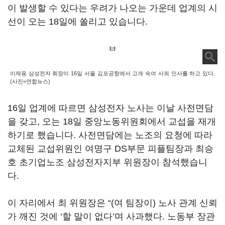
이 발생할 수 있다는 우려가 나오는 가운데 업계의 시
선이 오는 18일에 쏠리고 있습니다.
ㅂ
이재용 삼성전자 회장이 16일 서울 김포공항에서 고개 숙여 사죄 인사를 하고 있다.
(사진=연합뉴스)
16일 업계에 따르면 삼성전자 노사는 이날 사전면담
을 갖고, 오는 18일 중앙노동위원회에서 교섭을 재개
하기로 했습니다. 사전면담에는 노조의 요청에 따라
교체된 교섭위원인 여명구 DS부문 피플팀장과 최승
호 초기업노조 삼성전자지부 위원장이 참석했습니
다.
이 자리에서 최 위원장은 “(여 팀장이) 노사 관계 신뢰
가 깨진 것에 ‘할 말이 없다’며 사과했다. 노동부 장관