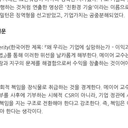
행하는 것처럼 연출한 영상은 '친환경 기술'이라는 이름으
 밀턴은 징역형을 선고받았고, 기업가치는 공중분해되었다.
질문
rity
(한국어판 제목: 『왜 우리는 기업에 실망하는가 - 이익
』)를 통해 이러한 위선을 날카롭게 해부한다. 메이어 교수
사람과 지구의 문제를 해결함으로써 수익을 창출하는 것이어
회적 책임을 장식물로 취급하는 것을 경계한다. 메이어 교
부를 사후에 기부하는 시혜적 CSR이 아니라, 기업 정관에
책임을 지는 구조로 전환해야 한다고 강조한다. 즉, 책임은
야 한다는 생각이다.