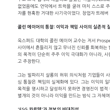
없었음에도 언덕에서 트럭을 굴려 마치 스스로 주
자를 현혹한 거대한 사기극이었다. 창업자 트레버
콜린 메이어의 통찰: 이익과 책임 사이의 실존적 
옥스퍼드 대학의 콜린 메이어 교수는 저서
Prospe
사이에서 흔들리지 않고 무너진 신뢰를 회복하는 법
의 목적이 단순히 주주 이익 극대화가 아니라, 
고 주장한다.
그는 빌파리지 살롱의 허위 의식처럼 기업들이 사
심 통찰은 책임의 실체화에 있다. 그는 이익의 일
목적을 명시하고 달성하지 못하면 경영진이 법적 
별개의 것이 아니라 이익을 만드는 방식 그 자체여
'ESG 카르텔'과 정보의 비대칭성