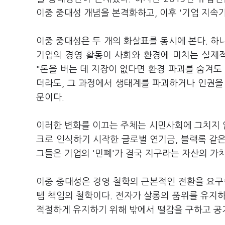
이중 중대성 개념을 본격화하고, 이후 '기업 지속가
이중 중대성은 두 개의 화살표를 동시에 본다. 하
기업의 경영 활동이 사회와 환경에 미치는 실제적 영향(I
"돈을 버는 데 지장이 없다면 환경 파괴를 숨겨도
더라도, 그 과정에서 생태계를 파괴하거나 인권을
문이다.
이러한 변화를 이끄는 주체는 시민사회에 그치지 않
크로 인식하기 시작한 글로벌 연기금, 블랙록 같
그들은 기업의 '민폐'가 결국 지구라는 자산의 
이중 중대성은 경영 철학의 근본적인 전환을 요구
템 책임의 철학이다. 전자가 살롱의 품위를 유지
적절하게 유지하기 위해 밖에서 땔감을 구하고 공