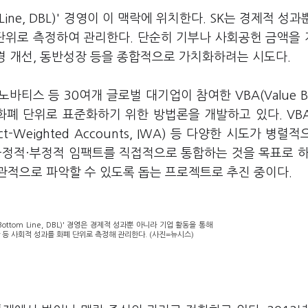
 Line, DBL)' 경영이 이 맥락에 위치한다. SK는 경제적 성과
 단위로 측정하여 관리한다. 단순히 기부나 사회공헌 금액을
환경 개선, 동반성장 등을 종합적으로 가치화하려는 시도다.
바티스 등 30여개 글로벌 대기업이 참여한 VBA(Value Bal
트를 화폐 단위로 표준화하기 위한 방법론을 개발하고 있다. VB
Weighted Accounts, IWA) 등 다양한 시도가 병렬적
긍정적·부정적 임팩트를 직접적으로 통합하는 것을 목표로 하
관적으로 파악할 수 있도록 돕는 프로젝트로 추진 중이다.
Bottom Line, DBL)' 경영은 경제적 성과뿐 아니라 기업 활동을 통해
 등 사회적 성과를 화폐 단위로 측정해 관리한다. (사진=뉴시스)