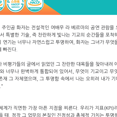
 주인공 화자는 전설적인 여배우 라 베르마의 공연 관람을
서 특별한 기술, 즉 찬란하게 빛나는 기교의 순간들을 포착
의 연기는 너무나 자연스럽고 투명하여, 화자는 그녀가 무엇
 빠진다.
가 비평가들의 글에서 읽었던 그 찬란한 대목들을 찾아내려 
체와 너무나 완벽하게 통합되어 있어서, 무엇이 기교이고 무
존재 그 자체였으며, 그 투명함 속에서 나는 오히려 내가 
."
계가 직면한 가장 아픈 지점을 찌른다. 우리가 지표(KPI)
 때, 정작 그 업무의 본질인 진정성과 총체적 가치는 투명