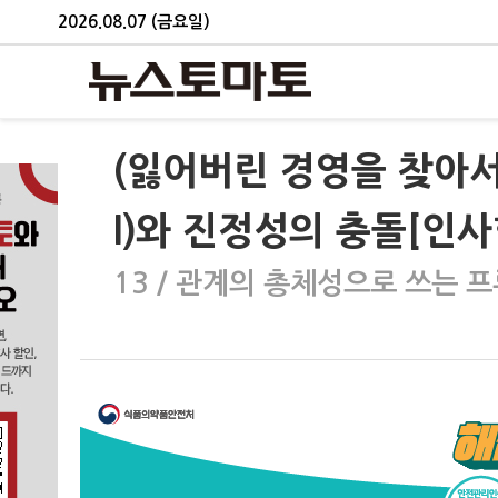
2026.08.07 (금요일)
(잃어버린 경영을 찾아서
I)와 진정성의 충돌[인사
13 / 관계의 총체성으로 쓰는 