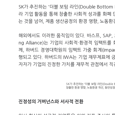
SK가 추진하는 '더블 보텀 라인(Double Bottom
라 기업 활동을 통해 창출한 사회적 성과를 화폐
는 것을 넘어, 제품 생산공정의 환경 영향, 노동
해외에서도 이러한 움직임이 있다. 바스프, SAP, 노
ng Alliance)는 기업의 사회적·환경적 임팩
께, 하버드 경영대학원의 임팩트 가중 회계(Impact-
행되고 있다. 하버드의 IWA는 기업 재무제표에 
자자가 기업의 진정한 가치를 재무적 관점에서 직
SK가 추진하는 '더블 보텀 라인(Double 
창출한 환경 영향, 노동환경 개선, 동반성장
진정성의 거버넌스와 서사적 전환