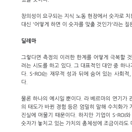
창의성이 요구되는 지식 노동 현장에서 숫자로 치환
대신 '어떻게 하면 이 숫자를 맞출 것인가'라는 
딜레마
그렇다면 측정의 이러한 한계를 어떻게 극복할 것
려는 시도를 하고 있다. 그 대표적인 대안 중 하나가 '사회적
다. S-ROI는 재무적 성과 뒤에 숨어 있는 사회
다.
물론 하나의 예시일 뿐이다. 라 베르마의 연기가 관
의 태도가 바뀐 경험 등은 엄밀히 말해 수치화가
진실에 머물기 때문이다. 하지만 기업이 S-ROI
숫자가 놓치고 있는 가치의 총체성에 조금이라도 