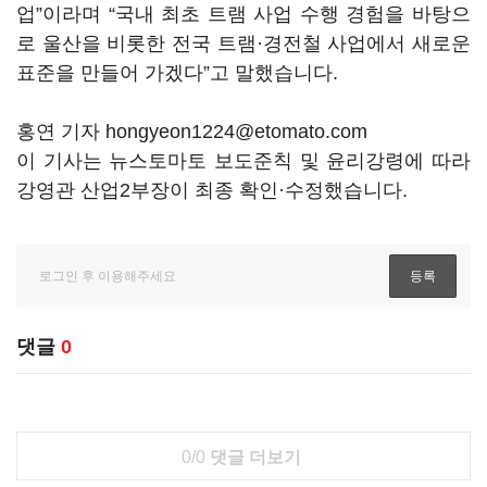
업”이라며 “국내 최초 트램 사업 수행 경험을 바탕으
로 울산을 비롯한 전국 트램·경전철 사업에서 새로운
표준을 만들어 가겠다”고 말했습니다.
홍연 기자 hongyeon1224@etomato.com
이 기사는 뉴스토마토 보도준칙 및 윤리강령에 따라
강영관 산업2부장이 최종 확인·수정했습니다.
댓글
0
0/0
댓글 더보기