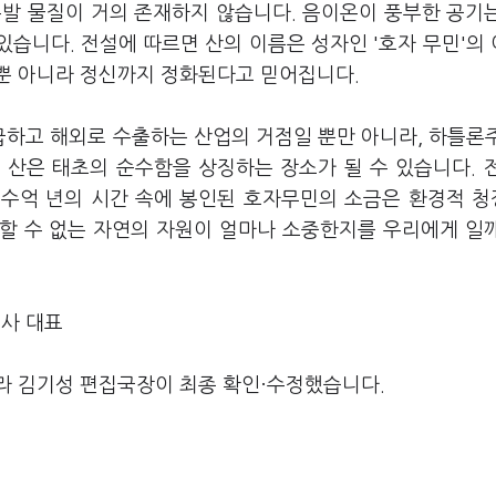
유발 물질이 거의 존재하지 않습니다. 음이온이 풍부한 공기
있습니다. 전설에 따르면 산의 이름은 성자인 '호자 무민'의
뿐 아니라 정신까지 정화된다고 믿어집니다.
하고 해외로 수출하는 산업의 거점일 뿐만 아니라, 하틀론
 산은 태초의 순수함을 상징하는 장소가 될 수 있습니다. 
 수억 년의 시간 속에 봉인된 호자무민의 소금은 환경적 
할 수 없는 자연의 자원이 얼마나 소중한지를 우리에게 일
사 대표
라 김기성 편집국장이 최종 확인·수정했습니다.