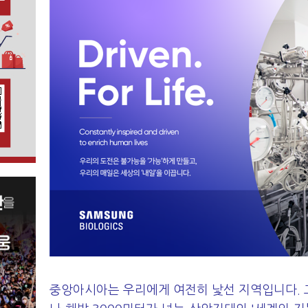
중앙아시아는 우리에게 여전히 낯선 지역입니다. 