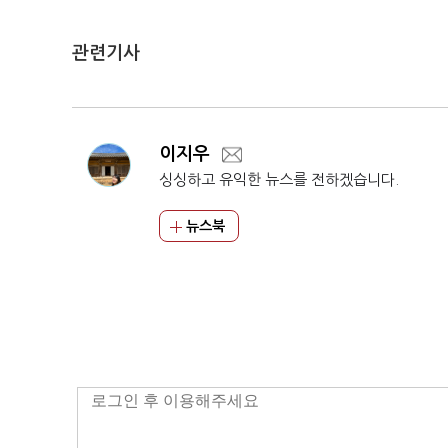
관련기사
이지우
싱싱하고 유익한 뉴스를 전하겠습니다.
뉴스북