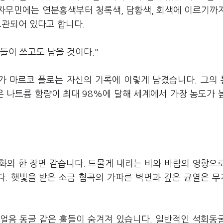
자무민에는 연분홍색부터 청록색, 담황색, 회색에 이르기까
보관되어 있다고 합니다.
람들이 쓰고도 남을 것이다."
험가 마르코 폴로는 자신의 기록에 이렇게 남겼습니다. 그의
 나트륨 함량이 최대 98%에 달해 세계에서 가장 농도가 
화의 한 장면 같습니다. 드물게 내리는 비와 바람의 영향으
. 햇빛을 받은 소금 협곡의 가파른 벽면과 깊은 균열은 
얼음 동굴 같은 홀들이 숨겨져 있습니다. 일반적인 석회동