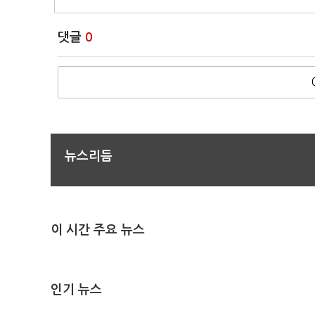
댓글
0
뉴스리듬
이 시간 주요 뉴스
인기 뉴스