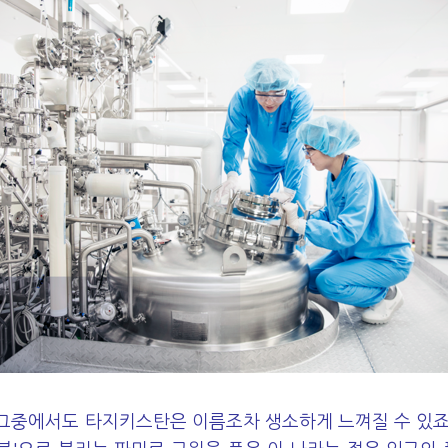
그중에서도 타지키스탄은 이름조차 생소하게 느껴질 수 있죠