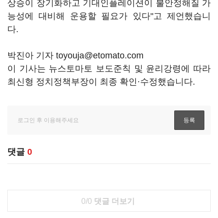
상승이 장기화하고 기대인플레이션이 불안정해질 가
능성에 대비해 운용할 필요가 있다"고 제언했습니
다.
박진아 기자 toyouja@etomato.com
이 기사는 뉴스토마토 보도준칙 및 윤리강령에 따라
최신형 정치정책부장이 최종 확인·수정했습니다.
댓글
0
0/0
댓글 더보기