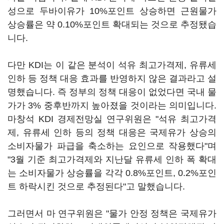
성으로 두바이유가 10%포인트 상승하면 근원물가
상승률은 약 0.10%포인트 확대되는 것으로 추정됐습
니다.
다만 KDI는 이 같은 분석이 석유 최고가격제, 유류세
인하 등 정책 대응 효과를 반영하지 않은 결과라고 설
명했습니다. 즉 정부의 정책 대응이 없었다면 국내 물
가가 3% 중후반까지 높아졌을 것이라는 의미입니다.
마창석 KDI 경제전망실 연구위원은 "석유 최고가격
제, 유류세 인하 등의 정책 대응은 국제유가 상승의
소비자물가 파급을 축소하는 요인으로 작용했다"며
"3월 기준 최고가격제와 지난달 유류세 인하 폭 확대
는 소비자물가 상승률을 각각 0.8%포인트, 0.2%포인
트 하락시킨 것으로 추정된다"고 말했습니다.
그러면서 마 연구위원은 "물가 안정 정책은 국제유가