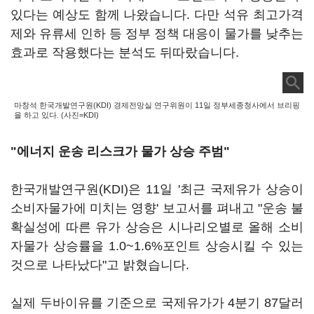
있다는 예상도 함께 나왔습니다. 다만 석유 최고가격
제와 유류세 인하 등 정부 정책 대응이 물가를 낮추는
효과로 작용했다는 분석도 뒤따랐습니다.
마창석 한국개발연구원(KDI) 경제전망실 연구위원이 11일 정부세종청사에서 브리핑
을 하고 있다. (사진=KDI)
"에너지 운송 리스크가 물가 상승 주범"
한국개발연구원(KDI)은 11일 '최근 국제유가 상승이
소비자물가에 미치는 영향' 보고서를 펴내고 "운송 불
확실성에 따른 유가 상승은 시나리오별로 올해 소비
자물가 상승률을 1.0~1.6%포인트 상승시킬 수 있는
것으로 나타났다"고 밝혔습니다.
실제 두바이유를 기준으로 국제유가가 4분기 87달러