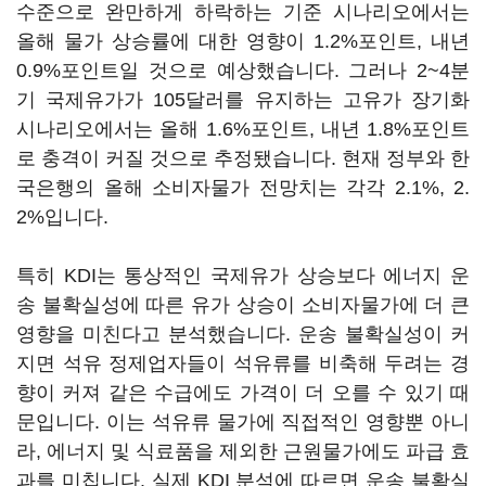
수준으로 완만하게 하락하는 기준 시나리오에서는
올해 물가 상승률에 대한 영향이 1.2%포인트, 내년
0.9%포인트일 것으로 예상했습니다. 그러나 2~4분
기 국제유가가 105달러를 유지하는 고유가 장기화
시나리오에서는 올해 1.6%포인트, 내년 1.8%포인트
로 충격이 커질 것으로 추정됐습니다. 현재 정부와 한
국은행의 올해 소비자물가 전망치는 각각 2.1%, 2.
2%입니다.
특히 KDI는 통상적인 국제유가 상승보다 에너지 운
송 불확실성에 따른 유가 상승이 소비자물가에 더 큰
영향을 미친다고 분석했습니다. 운송 불확실성이 커
지면 석유 정제업자들이 석유류를 비축해 두려는 경
향이 커져 같은 수급에도 가격이 더 오를 수 있기 때
문입니다. 이는 석유류 물가에 직접적인 영향뿐 아니
라, 에너지 및 식료품을 제외한 근원물가에도 파급 효
과를 미칩니다. 실제 KDI 분석에 따르면 운송 불확실