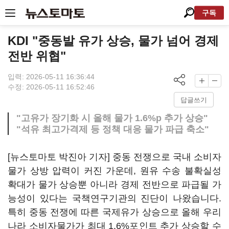
구독
KDI "중동발 유가 상승, 물가 넘어 경제
전반 위협"
입력: 2026-05-11 16:36:44
수정: 2026-05-11 16:52:46
답글쓰기
"고유가 장기화 시 올해 물가 1.6%p 추가 상승"
"석유 최고가격제 등 정책 대응 물가 파급 축소"
[뉴스토마토 박진아 기자] 중동 전쟁으로 국내 소비자
물가 상방 압력이 커진 가운데, 원유 수송 불확실성
확대가 물가 상승뿐 아니라 경제 전반으로 파급될 가
능성이 있다는 국책연구기관의 진단이 나왔습니다.
특히 중동 전쟁에 따른 국제유가 상승으로 올해 우리
나라 소비자물가가 최대 1.6%포인트 추가 상승할 수