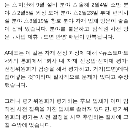
는 △지난해 9월 설비 분야 △올해 2월4일 소방 분
야 △2월5일 외장 도어 분야 △2월23일 부대 편의시
설 분야 △3월19일 창호 분야 자재 업체 방문이 줄줄
이 잡혀 있습니다. 분야를 불문하고 '임직원 사전 방
문→사업 제휴→도면 반영' 패턴이 반복됩니다.
A대표는 이 같은 자재 선정 과정에 대해 <뉴스토마토
>와의 통화에서 "회사 내 자재 신공법·신자재 평가·
선정위원회가 검증을 해서 평가하고, 거기(도면)에다
집어넣는 것"이라며 절차적으로 문제가 없다고 주장
했습니다.
그러나 평가위원회가 평가하는 후보 업체가 이미 임
직원 사전 접촉을 거친 업체로 좁혀져 있다면, 평가위
원회의 평가는 사전 결정을 사후 추인하는 절차에 그
칠 수밖에 없습니다.