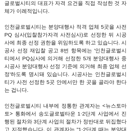
글로벌시티의 대표가 자격 요건을 직접 작성한 것 자
체가 이례적입니다.
인천글로벌시티는 분양대행사 적격 업체 5곳을 사전
PQ 심사(입찰참가자격 사전심사)로 선정한 뒤 시공
사에 최종 선정 권한을 위임하도록 하고 있습니다. 시
공사 선정 재입찰 공고 8번 항목에는 '인천글로벌시
티에서 PQ심사에 의거해 선정한 5개 분양대행사 중
시공사 분양대행사 선정 기준에 의거해 최종 업체 선
정'하도록 명시돼 있습니다. 시공사는 인천글로벌시
티가 사전 선정한 5곳 안에서만 한 곳을 골라야 한다
는 겁니다.
인천글로벌시티 내부에 정통한 관계자는 <뉴스토마
토> 통화에서 송도글로벌타운 1·2단계 사업에서 진
행된 절차와 3단계 사업의 절차가 정반대로 뒤집혔다
고 지적했습니다. 이 관계자는 "1·2단계 때는 분양대