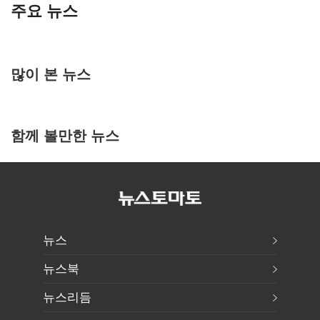
주요 뉴스
많이 본 뉴스
함께 볼만한 뉴스
뉴스
뉴스북
뉴스리듬