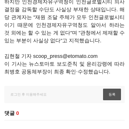
하지만 인천경제자유구역청이 인천글로벌시티 의사
결정을 감독할 수단도 사실상 부재한 상태입니다. 해
당 관계자는 "재원 조달 주체가 모두 인천글로벌시티
이기 때문에 인천경제자유구역청도 알아서 하라는
것 외에는 할 수 있는 게 없다"며 "관청에서 제재할 수
있는 부분이 사실상 없다"고 지적했습니다.
김현철 기자 scoop_press@etomato.com
이 기사는 뉴스토마토 보도준칙 및 윤리강령에 따라
최병호 공동체부장이 최종 확인·수정했습니다.
댓글
0