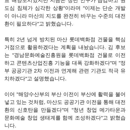
표 해양도시였지만 지금은 청년 인구가 급감하고 원
도심 침체가 심각한 상황"이라며 "이제는 단순 개발
이 아니라 마산의 지도를 완전히 바꾸는 수준의 대전
환이 필요하다"고 밝혔습니다.
특히 2년 넘게 방치된 마산 롯데백화점 건물을 핵심
거점으로 활용하겠다는 계획을 내놨습니다. 김 후보
는 "경남문화예술진흥원을 롯데백화점 건물로 이전
하고 콘텐츠산업진흥 기능을 대폭 강화하겠다"며 "정
부 공공기관 2차 이전과 연계해 관련 기관도 적극 유
치하겠다"고 설명했습니다.
이어 "해양수산부의 부산 이전이 부산에 활력을 불어
넣고 있는 것처럼, 마산도 공공기관 이전을 통해 대전
환의 신호탄을 만들겠다"며 "청년 창업 메가타운과
문화예술 창업 생태계를 함께 조성하겠다"고 밝혔습
니다.