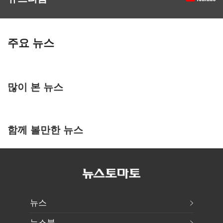
주요 뉴스
많이 본 뉴스
함께 볼만한 뉴스
뉴스
뉴스북