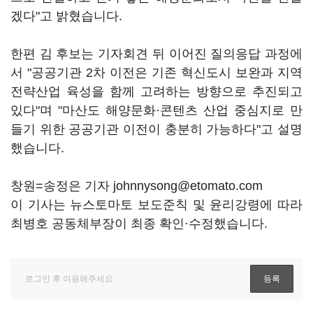
겠다"고 밝혔습니다.
한편 김 후보는 기자회견 뒤 이어진 질의응답 과정에
서 "공공기관 2차 이전은 기존 혁신도시 보완과 지역
전략산업 육성을 함께 고려하는 방향으로 추진되고
있다"며 "마산도 해양문화·콘텐츠 산업 중심지로 만
들기 위한 공공기관 이전이 충분히 가능하다"고 설명
했습니다.
창원=송정은 기자 johnnysong@etomato.com
이 기사는 뉴스토마토 보도준칙 및 윤리강령에 따라
최병호 공동체부장이 최종 확인·수정했습니다.