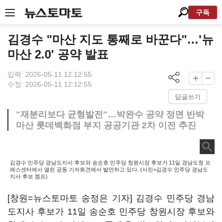
구독
김경수 "마산 지도 통째로 바꾼다"…'뉴
마산 2.0' 공약 발표
입력: 2026-05-11 12:12:55
수정: 2026-05-11 12:12:55
답글쓰기
"재분리보다 균형발전"…박완수 공약 정면 반박
마산 롯데백화점 부지 공공기관 2차 이전 추진
김경수 민주당 경남도지사 후보와 송순호 민주당 창원시장 후보가 11일 경남도청 프
레스센터에서 열린 공동 기자회견에서 발언하고 있다. (사진=김경수 민주당 경남도
지사 후보 캠프)
[창원=뉴스토마토 송정은 기자] 김경수 민주당 경남
도지사 후보가 11일 송순호 민주당 창원시장 후보와