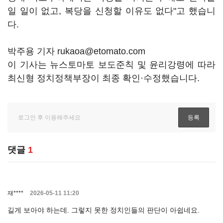
일 일이 없고, 복당을 신청할 이유도 없다"고 했습니
다.
박주용 기자 rukaoa@etomato.com
이 기사는 뉴스토마토 보도준칙 및 윤리강령에 따라
최신형 정치정책부장이 최종 확인·수정했습니다.
댓글
1
재****
2026-05-11 11:20
길게 보아야 하는데. 그렇지 못한 정치인들의 판단이 아쉽네요.