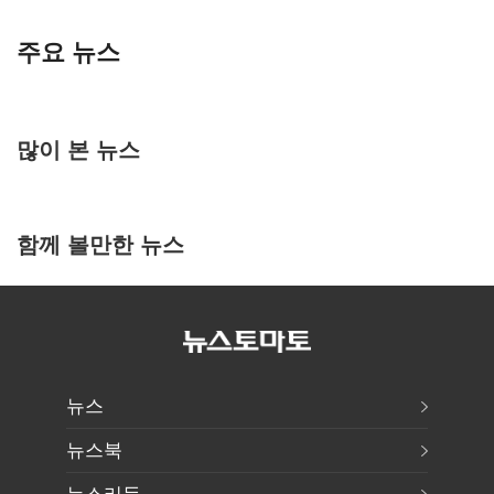
주요 뉴스
많이 본 뉴스
함께 볼만한 뉴스
뉴스
뉴스북