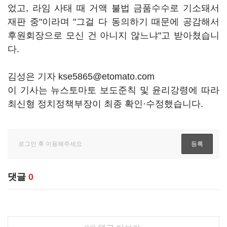
었고, 라임 사태 때 거액 불법 금품수수로 기소돼서
재판 중"이라며 "그걸 다 동의하기 때문에 공감해서
후원회장으로 모신 건 아니지 않느냐"고 받아쳤습니
다.
김성은 기자 kse5865@etomato.com
이 기사는 뉴스토마토 보도준칙 및 윤리강령에 따라
최신형 정치정책부장이 최종 확인·수정했습니다.
댓글
0