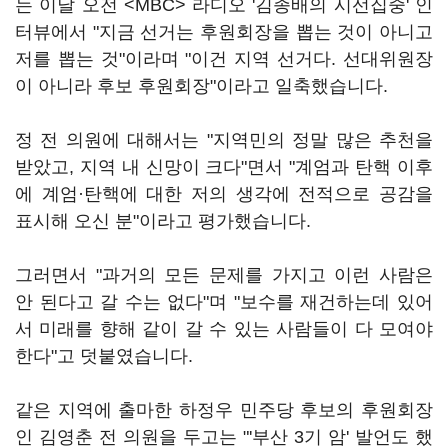
는 이날 오전 <MBC> 라디오 '김종배의 시선집중' 인
터뷰에서 "지금 선거는 후원회장을 뽑는 것이 아니고
저를 뽑는 것"이라며 "이건 지역 선거다. 선대위원장
이 아니라 후보 후원회장"이라고 일축했습니다.
정 전 의원에 대해서는 "지역민의 정말 많은 추천을
받았고, 지역 내 신망이 크다"면서 "계엄과 탄핵 이후
에 계엄·탄핵에 대한 저의 생각에 전적으로 공감을
표시해 오신 분"이라고 평가했습니다.
그러면서 "과거의 모든 문제를 가지고 이런 사람은
안 된다고 갈 수는 없다"며 "보수를 재건하는데 있어
서 미래를 향해 같이 갈 수 있는 사람들이 다 모여야
한다"고 덧붙였습니다.
같은 지역에 출마한 하정우 민주당 후보의 후원회장
인 김영춘 전 의원을 두고는 "'부산 3기 암' 발언도 했