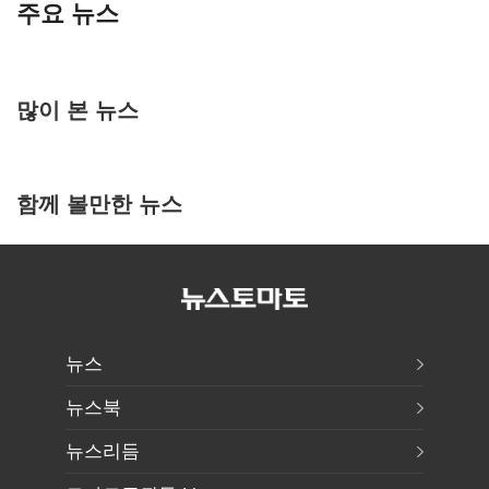
주요 뉴스
많이 본 뉴스
함께 볼만한 뉴스
뉴스
뉴스북
뉴스리듬