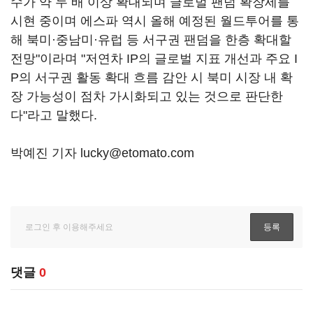
수가 약 두 배 이상 확대되며 글로벌 팬덤 확장세를
시현 중이며 에스파 역시 올해 예정된 월드투어를 통
해 북미·중남미·유럽 등 서구권 팬덤을 한층 확대할
전망"이라며 "저연차 IP의 글로벌 지표 개선과 주요 I
P의 서구권 활동 확대 흐름 감안 시 북미 시장 내 확
장 가능성이 점차 가시화되고 있는 것으로 판단한
다"라고 말했다.
박예진 기자 lucky@etomato.com
댓글
0