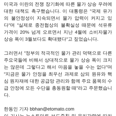
미국과 이란의 전쟁 장기화에 따른 물가 상승 우려에
대한 대책도 촉구했습니다. 이 대통령은 "국제 유가
의 불안정성이 지속되면서 물가 압력이 커지고 있
다"며 "실제로 종전협상의 불확실성 때문에 석유류
가격이 20% 넘게 오르면서 지난 4월에 소비자물가
상승 폭이 3월보다도 확대됐다"고 짚었습니다.
그러면서 "정부의 적극적인 물가 관리 덕택으로 다른
주요국들에 비해서 상대적으로 물가 상승 폭이 크지
는 않은데 그렇다고 해서 마음을 놓을 수는 없다"며
"지금은 물가 안정을 최우선 과제로 삼되 원유와 핵
심 원자재에 대한 공급망 관리와 함께 주요 품목의 수
급 안정에 모든 수단을 총동원할 때"라고 주문했습니
다.
한동인 기자 bbhan@etomato.com