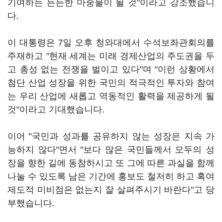
기여하는 든든한 마중물이 될 것"이라고 강조했습니
다.
이 대통령은 7일 오후 청와대에서 수석보좌관회의를
주재하고 "현재 세계는 미래 경제산업의 주도권을 두
고 총성 없는 전쟁을 벌이고 있다"며 "이런 상황에서
첨단 산업 성장을 위한 국민의 적극적인 투자와 참여
는 우리 산업에 새롭고 역동적인 활력을 제공하게 될
것"이라고 기대했습니다.
이어 "국민과 성과를 공유하지 않는 성장은 지속 가
능하지 않다"면서 "보다 많은 국민들께서 모두의 성
장을 향한 길에 동참하시고 또 그에 따른 과실을 함께
나눌 수 있도록 남은 기간에 홍보도 철저히 하고 혹여
제도적 미비점은 없는지 잘 살펴주시기 바란다"고 당
부했습니다.