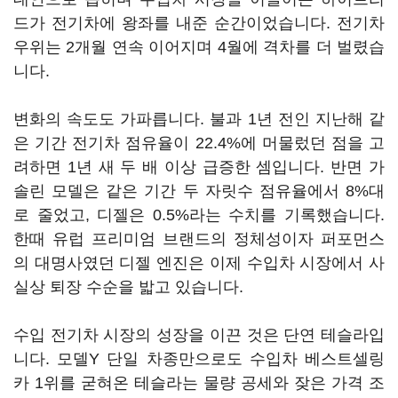
드가 전기차에 왕좌를 내준 순간이었습니다. 전기차
우위는 2개월 연속 이어지며 4월에 격차를 더 벌렸습
니다.
변화의 속도도 가파릅니다. 불과 1년 전인 지난해 같
은 기간 전기차 점유율이 22.4%에 머물렀던 점을 고
려하면 1년 새 두 배 이상 급증한 셈입니다. 반면 가
솔린 모델은 같은 기간 두 자릿수 점유율에서 8%대
로 줄었고, 디젤은 0.5%라는 수치를 기록했습니다.
한때 유럽 프리미엄 브랜드의 정체성이자 퍼포먼스
의 대명사였던 디젤 엔진은 이제 수입차 시장에서 사
실상 퇴장 수순을 밟고 있습니다.
수입 전기차 시장의 성장을 이끈 것은 단연 테슬라입
니다. 모델Y 단일 차종만으로도 수입차 베스트셀링
카 1위를 굳혀온 테슬라는 물량 공세와 잦은 가격 조