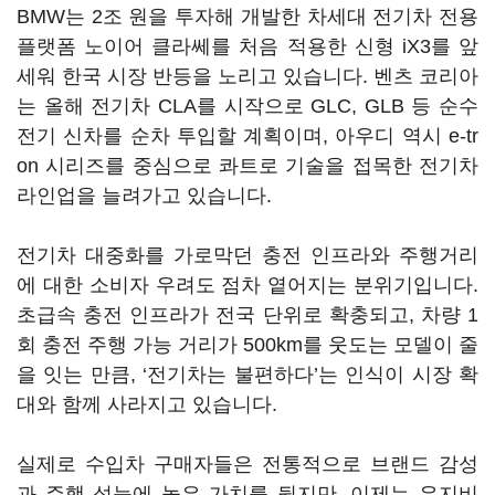
BMW는 2조 원을 투자해 개발한 차세대 전기차 전용
플랫폼 노이어 클라쎄를 처음 적용한 신형 iX3를 앞
세워 한국 시장 반등을 노리고 있습니다. 벤츠 코리아
는 올해 전기차 CLA를 시작으로 GLC, GLB 등 순수
전기 신차를 순차 투입할 계획이며, 아우디 역시 e-tr
on 시리즈를 중심으로 콰트로 기술을 접목한 전기차
라인업을 늘려가고 있습니다.
전기차 대중화를 가로막던 충전 인프라와 주행거리
에 대한 소비자 우려도 점차 옅어지는 분위기입니다.
초급속 충전 인프라가 전국 단위로 확충되고, 차량 1
회 충전 주행 가능 거리가 500km를 웃도는 모델이 줄
을 잇는 만큼, ‘전기차는 불편하다’는 인식이 시장 확
대와 함께 사라지고 있습니다.
실제로 수입차 구매자들은 전통적으로 브랜드 감성
과 주행 성능에 높은 가치를 뒀지만, 이제는 유지비