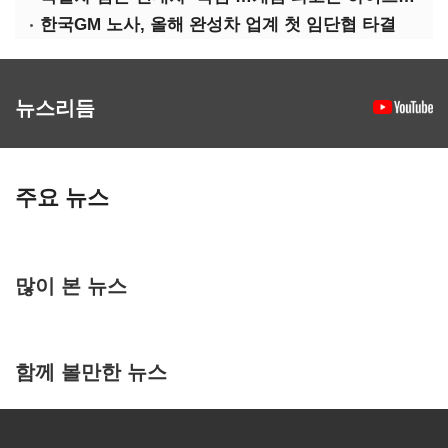
한국GM 노사, 올해 완성차 업계 첫 임단협 타결
뉴스리듬
주요 뉴스
많이 본 뉴스
함께 볼만한 뉴스