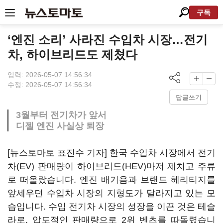
구독
‘엔진 소리’ 사라진 수입차 시장…전기
차, 하이브리드도 제쳤다
입력: 2026-05-07 14:56:34
수정: 2026-05-07 14:56:34
답글쓰기
3월부터 전기차가 앞서
디젤 엔진 사실상 퇴장
[뉴스토마토 표진수 기자] 한국 수입차 시장에서 전기
차(EV) 판매량이 하이브리드(HEV)마저 제치고 주류
로 떠올랐습니다. 엔진 배기음과 브랜드 헤리티지를
앞세우던 수입차 시장의 지형도가 달라지고 있는 모
습입니다. 수입 전기차 시장의 성장을 이끈 것은 테슬
라로, 압도적인 판매량으로 2위 벤츠를 따돌렸습니