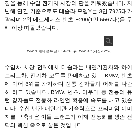
정을 통해 수입 전기차 시장의 판을 키워왔습니다. 지
난해 연간 기준으로도 테슬라 모델Y는 3만 7925대가
팔리며 2위 메르세데스-벤츠 E200(1만 5567대)을 두
배 이상 따돌렸습니다.
BMW, 차세대 순수 전기 SAV ‘더 뉴 BMW iX3’ (사진=BMW)
수입차 시장 전체에서 테슬라는 내연기관차와 하이
브리드차, 전기차 모두를 판매하고 있는 BMW, 벤츠
에 이어 3위를 차지하며 전통 강자들과 어깨를 나란
히 하고 있습니다. BMW, 벤츠, 아우디 등 전통의 유
럽 강자들도 전동화 라인업 확충에 속도를 내고 있습
니다. 수십 년간 내연기관 기술력으로 프리미엄 이미
지를 구축해온 이들 브랜드가 이제 전동화를 생존 전
략의 핵심 축으로 삼은 것입니다.