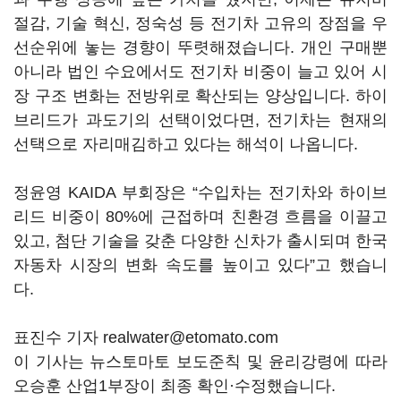
절감, 기술 혁신, 정숙성 등 전기차 고유의 장점을 우
선순위에 놓는 경향이 뚜렷해졌습니다. 개인 구매뿐
아니라 법인 수요에서도 전기차 비중이 늘고 있어 시
장 구조 변화는 전방위로 확산되는 양상입니다. 하이
브리드가 과도기의 선택이었다면, 전기차는 현재의
선택으로 자리매김하고 있다는 해석이 나옵니다.
정윤영 KAIDA 부회장은 “수입차는 전기차와 하이브
리드 비중이 80%에 근접하며 친환경 흐름을 이끌고
있고, 첨단 기술을 갖춘 다양한 신차가 출시되며 한국
자동차 시장의 변화 속도를 높이고 있다”고 했습니
다.
표진수 기자 realwater@etomato.com
이 기사는 뉴스토마토 보도준칙 및 윤리강령에 따라
오승훈 산업1부장이 최종 확인·수정했습니다.