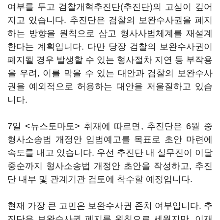
여부를 두고 검찰개혁추진단(추진단)의 고심이 깊어
지고 있습니다. 추진단은 검찰의 보완수사권을 폐지
하는 방향을 원칙으로 삼고 형사사법체계를 재설계
한다는 계획입니다. 다만 당장 검찰의 보완수사권이
폐지될 경우 발생할 수 있는 형사절차 지연 등 부작용
을 우려, 이를 막을 수 있는 대안과 검찰의 보완수사
권을 예외적으로 허용하는 대안을 저울질하고 있습
니다.
7일 <뉴스토마토> 취재에 따르면, 추진단은 6월 중
형사소송법 개정안 입법예고를 목표로 초안 마련에
속도를 내고 있습니다. 우선 추진단 내 실무진이 이달
중순까지 형사소송법 개정안 초안을 작성하고, 추진
단 내부 및 관계기관 검토에 착수할 예정입니다.
현재 가장 큰 고민은 보완수사권 존치 여부입니다. 추
진단은 보완수사권 폐지를 원칙으로 세웠지만, 이재