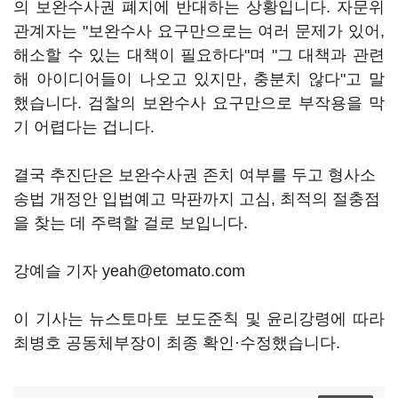
의 보완수사권 폐지에 반대하는 상황입니다. 자문위
관계자는 "보완수사 요구만으로는 여러 문제가 있어,
해소할 수 있는 대책이 필요하다"며 "그 대책과 관련
해 아이디어들이 나오고 있지만, 충분치 않다"고 말
했습니다. 검찰의 보완수사 요구만으로 부작용을 막
기 어렵다는 겁니다.
결국 추진단은 보완수사권 존치 여부를 두고 형사소
송법 개정안 입법예고 막판까지 고심, 최적의 절충점
을 찾는 데 주력할 걸로 보입니다.
강예슬 기자 yeah@etomato.com
이 기사는 뉴스토마토 보도준칙 및 윤리강령에 따라
최병호 공동체부장이 최종 확인·수정했습니다.