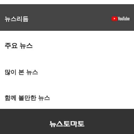
뉴스리듬
주요 뉴스
많이 본 뉴스
함께 볼만한 뉴스