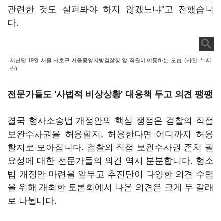
관련한 것도 살펴봐야 하지 않겠느냐"고 전했습니
다.
지난달 19일 서울 서초구 서울중앙지방검찰청 앞 직원이 이동하는 모습. (사진=뉴시
스)
전문가들도 '사법적 비상상황' 대응책 두고 의견 팽팽
결국 형사소송법 개정안의 핵심 쟁점은 검찰의 직접
보완수사권을 허용할지, 허용한다면 어디까지 허용
할지로 모아집니다. 검찰의 직접 보완수사권 존치 필
요성에 대한 전문가들의 의견 역시 분분합니다. 형소
법 개정안 마련을 앞두고 추진단이 다양한 의견 수렴
을 위해 개최한 토론회에서 나온 의견은 크게 두 갈래
로 나뉩니다.