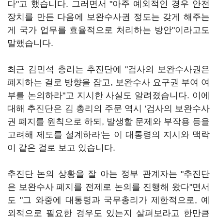
다"고 했습니다. 그러면서 "아주 예외적인 경우 안전
장치를 만든 다음에 보완수사권 정도는 갖게 해주는
게 국가 업무를 효율적으로 처리하는 방안"이라고도
말했습니다.
최근 김민석 총리는 추진단에 "검사의 보완수사권은
폐지하는 걸로 방향을 잡고, 보완수사 요구권 부여 여
부를 논의하라"고 지시한 사실도 알려졌습니다. 이에
대해 추진단은 김 총리의 주문 역시 '검사의 보완수사
권 폐지를 원칙으로 하되, 발생할 문제와 부작용 등을
고려해 제도를 설계하라'는 이 대통령의 지시와 맥락
이 같은 걸로 보고 있습니다.
추진단 논의 상황을 잘 아는 정부 관계자는 "추진단
은 보완수사 폐지를 전제로 논의를 진행해 왔다"면서
도 "그 와중에 대통령과 국무총리가 제한적으로, 예
외적으로 필요한 경우도 있는지 살펴보라고 한만큼