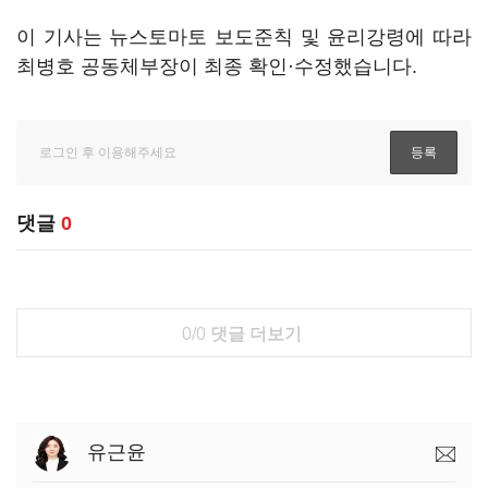
이 기사는 뉴스토마토 보도준칙 및 윤리강령에 따라
최병호 공동체부장이 최종 확인·수정했습니다.
댓글
0
0/0
댓글 더보기
유근윤