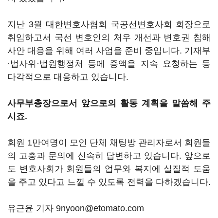
지난 3월 대한변호사협회 국공선변호사회 회장으로
취임하고서 국선 변호인의 처우 개선과 변호권 침해
사안 대응을 위해 여러 사업을 준비 중입니다. 기재부
·법사위·법원행정처 등에 증액을 지속 요청하는 등
다각적으로 대응하고 있습니다.
사무부총장으로서 앞으로의 활동 계획을 말씀해 주
시죠.
회원 1만여명이 모인 단체 채팅방 관리자로서 회원들
의 고충과 문의에 신속히 답변하고 있습니다. 앞으로
도 변호사회가 회원들의 업무와 복지에 실질적 도움
을 주고 있다고 느낄 수 있도록 전력을 다하겠습니다.
유근윤 기자 9nyoon@etomato.com