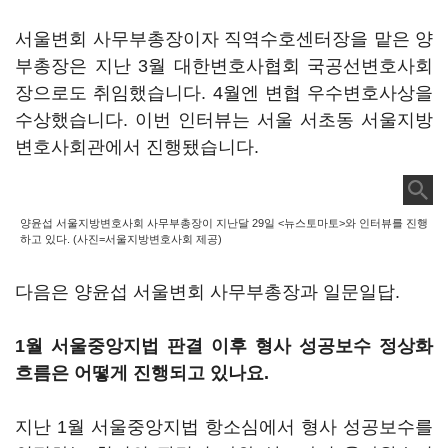
서울변회 사무부총장이자 직역수호센터장을 맡은 양
부총장은 지난 3월 대한변호사협회 국공선변호사회
장으로도 취임했습니다. 4월엔 변협 우수변호사상을
수상했습니다. 이번 인터뷰는 서울 서초동 서울지방
변호사회관에서 진행됐습니다.
양윤섭 서울지방변호사회 사무부총장이 지난달 29일 <뉴스토마토>와 인터뷰를 진행
하고 있다. (사진=서울지방변호사회 제공)
다음은 양윤섭 서울변회 사무부총장과 일문일답.
1월 서울중앙지법 판결 이후 형사 성공보수 정상화
흐름은 어떻게 진행되고 있나요.
지난 1월 서울중앙지법 항소심에서 형사 성공보수를