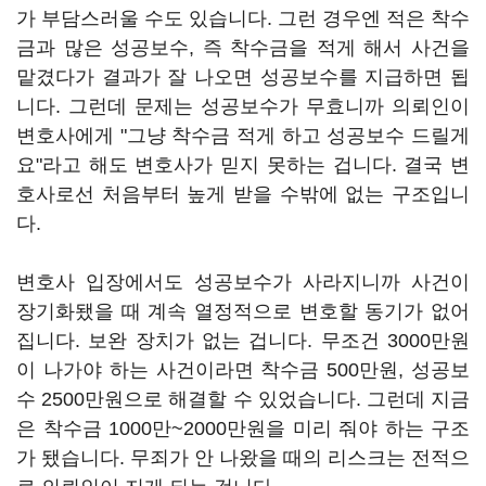
가 부담스러울 수도 있습니다. 그런 경우엔 적은 착수
금과 많은 성공보수, 즉 착수금을 적게 해서 사건을
맡겼다가 결과가 잘 나오면 성공보수를 지급하면 됩
니다. 그런데 문제는 성공보수가 무효니까 의뢰인이
변호사에게 "그냥 착수금 적게 하고 성공보수 드릴게
요"라고 해도 변호사가 믿지 못하는 겁니다. 결국 변
호사로선 처음부터 높게 받을 수밖에 없는 구조입니
다.
변호사 입장에서도 성공보수가 사라지니까 사건이
장기화됐을 때 계속 열정적으로 변호할 동기가 없어
집니다. 보완 장치가 없는 겁니다. 무조건 3000만원
이 나가야 하는 사건이라면 착수금 500만원, 성공보
수 2500만원으로 해결할 수 있었습니다. 그런데 지금
은 착수금 1000만~2000만원을 미리 줘야 하는 구조
가 됐습니다. 무죄가 안 나왔을 때의 리스크는 전적으