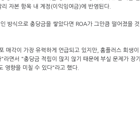
리 자본 항목 내 계정(이익잉여금)에 반영된다.
인 방식으로 충당금을 쌓았다면 ROA가 그만큼 떨어졌을 
점포 매각이 가장 유력하게 언급되고 있지만, 홈플러스 회생이
다"라면서 "충당금 적립이 많지 않기 때문에 부실 문제가 장
 영향을 미칠 수 있다"라고 했다.