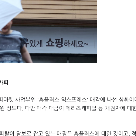
가피
마켓 사업부인 '홈플러스 익스프레스' 매각에 나선 상황이다
억원 정도다. 다만 매각 대금이 메리츠캐피탈 등 채권자에 대
캐피탈이 담보로 잡고 있는 매장은 홈플러스에 대한 것이고, 