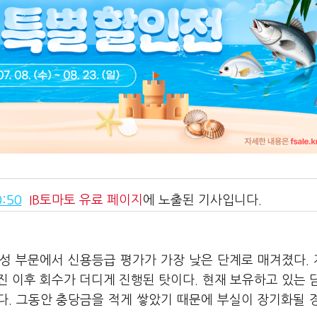
:50
IB토마토
유료 페이지
에 노출된 기사입니다.
전성 부문에서 신용등급 평가가 가장 낮은 단계로 매겨졌다.
 이후 회수가 더디게 진행된 탓이다. 현재 보유하고 있는 
다. 그동안 충당금을 적게 쌓았기 때문에 부실이 장기화될 