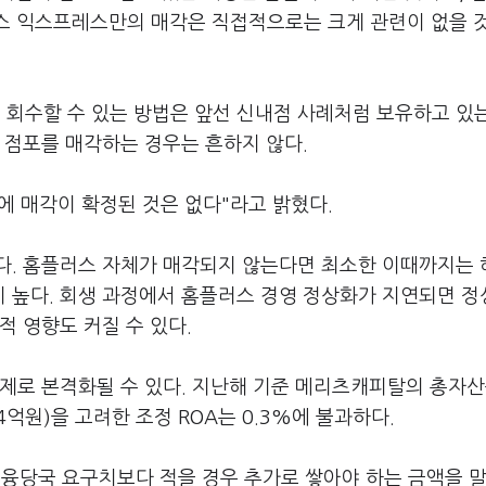
러스 익스프레스만의 매각은 직접적으로는 크게 관련이 없을 
회수할 수 있는 방법은 앞선 신내점 사례처럼 보유하고 있
 점포를 매각하는 경우는 흔하지 않다.
에 매각이 확정된 것은 없다"라고 밝혔다.
다. 홈플러스 자체가 매각되지 않는다면 최소한 이때까지는 
 높다. 회생 과정에서 홈플러스 경영 정상화가 지연되면 
적 영향도 커질 수 있다.
문제로 본격화될 수 있다. 지난해 기준 메리츠캐피탈의 총자
4억원)을 고려한 조정 ROA는 0.3%에 불과하다.
당국 요구치보다 적을 경우 추가로 쌓아야 하는 금액을 말