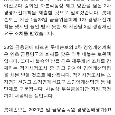
이전보다 강화된 자본적정성 제고 방안을 담은 2차
경영개선계획을 제출할 것으로 알려졌습니다. 롯데
손보는 지난 1월28일 금융위원회에 1차 경영개선계
획을 냈지만 승인 받지 못한 채 지난달 3일 경영개선
요구 조치를 받았습니다.
28일 금융권에 따르면 롯데손보의 2차 경영개선계획
은 연초 금융당국의 퇴짜를 맞은 직후 내놓는 보완책
입니다. 또다시 불승인 받을 경우 재무개선 조치를 강
제하는 적기시정조치 중 최고 단계인 경영개선명령
을 처분 받을 것으로 예상됩니다. 적기시정조치는 △
경영개선권고 △경영개선요구 △경영개선명령 등 세
단계로 구분됩니다. 사실상 부실금융기관 지정 직전
까지 내몰리는 셈입니다.
롯데손보는 2020년 말 금융감독원 경영실태평가((R