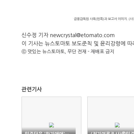
금융감독원 사옥(왼쪽)과 보고서 이미지. (사진
신수정 기자 newcrystal@etomato.com
이 기사는 뉴스토마토 보도준칙 및 윤리강령에 따
ⓒ 맛있는 뉴스토마토, 무단 전재 - 재배포 금지
관련기사