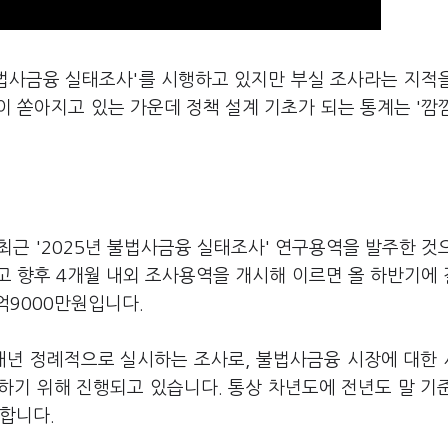
불법사금융 실태조사'를 시행하고 있지만 부실 조사라는 지적
 쏟아지고 있는 가운데 정책 설계 기초가 되는 통계는 '깜
최근 '2025년 불법사금융 실태조사' 연구용역을 발주한 것
고 향후 4개월 내외 조사용역을 개시해 이르면 올 하반기에
억9000만원입니다.
 매년 정례적으로 실시하는 조사로, 불법사금융 시장에 대한
하기 위해 진행되고 있습니다. 통상 차년도에 전년도 말 기
합니다.