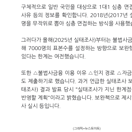
구체적으로 일반 국민을 대상으로 1대1 심층 면
사유 등의 정보를 확인합니다. 2018년(2017년
명을 무작위로 뽑아 심층 면접하는 방식을 사용했
그러다가 올해(2025년 실태조사)부터는 불법사금
해 7000명의 표본수를 설정하는 방향으로 보완
있다는 한계는 여전했습니다.
또한 △불법사금융 이용 이유 △인지 경로 △자금
도 제출하기로 했습니다. 과거 언급한 실태조사 보
태조사) 결과 발표 당시 "실태조사가 지닌 한계
반영할 계획"이라고 밝혔습니다. 보완책으로 제
사 실시 등입니다.
(그래픽=뉴스토마토)