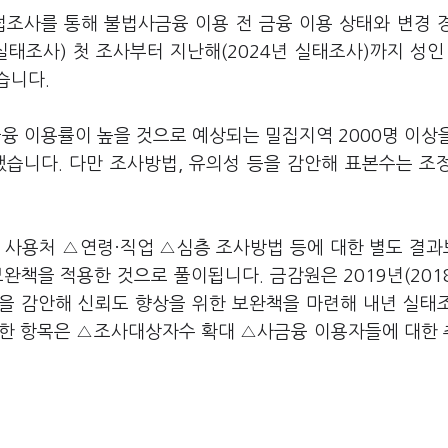
접조사를 통해 불법사금융 이용 전 금융 이용 상태와 변경 
 실태조사) 첫 조사부터 지난해(2024년 실태조사)까지 성인 
습니다.
융 이용률이 높을 것으로 예상되는 밀집지역 2000명 이상
했습니다. 다만 조사방법, 유의성 등을 감안해 표본수는 조
 사용처 △연령·직업 △심층 조사방법 등에 대한 별도 결
완책을 적용한 것으로 풀이됩니다. 금감원은 2019년(201
점을 감안해 신뢰도 향상을 위한 보완책을 마련해 내년 실태
시한 항목은 △조사대상자수 확대 △사금융 이용자들에 대한