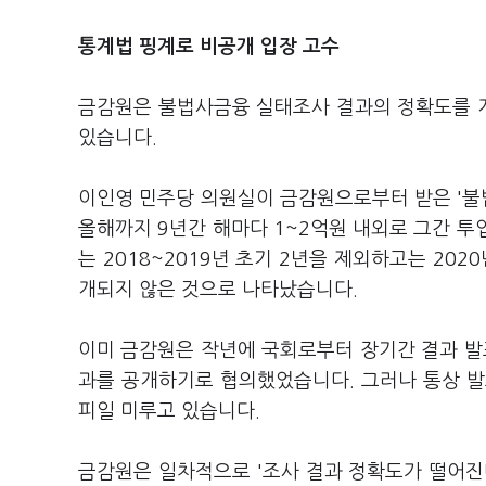
통계법 핑계로 비공개 입장 고수
금감원은 불법사금융 실태조사 결과의 정확도를 
있습니다.
이인영 민주당 의원실이 금감원으로부터 받은 '불법
올해까지 9년간 해마다 1~2억원 내외로 그간 투입
는 2018~2019년 초기 2년을 제외하고는 202
개되지 않은 것으로 나타났습니다.
이미 금감원은 작년에 국회로부터 장기간 결과 발표
과를 공개하기로 협의했었습니다. 그러나 통상 발
피일 미루고 있습니다.
금감원은 일차적으로 '조사 결과 정확도가 떨어진다