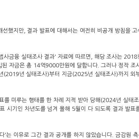
개선했지만, 결과 발표에 대해서는 여전히 비공개 방침을 
사금융 실태조사 결과' 자료에 따르면, 해당 조사는 201
된 자금은 총 14억9000만원에 달합니다. 그러나 정작 조
0년(2019년 실태조사)부터 지금(2025년 실태조사)까지 외
를 미루는 행태를 한 차례 지적 받아 당해(2024년 실태조
표 시기인 차년도를 넘겨 올해 5월이 다 되도록 결과 발표
'는 이유로 그간 결과 공개를 하지 않았습니다. 금감원 측