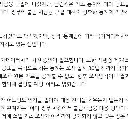
사금융 근절에 나섰지만, 금감원은 기초 통계의 대외 공표
다. 정부의 불법 사금융 근절 대책이 정확한 통계에 기반
표하겠다고 약속했지만, 정작 '통계법에 따라 국가데이터처
지하고 있는 셈입니다.
국가데이터처의 사전 승인이 필요합니다. 또한 시행령 제24
외 공표를 목적으로 하는 통계는 조사 실시 30일 전까지 국
태조사 원본 자료를 공개할 수 없고, 향후 조사방식이나 결
 협의해 결정할 예정"이라고 밝혔습니다.
가 어느정도 인지를 알아야 대응 전략을 세우든지 말든지 
융권 관계자는 "이미 정부 차원에서 불법사금융 대응 방안이
 데에 쓰일 기초 조사가 아직까지 공개되지 않고 있는 점은