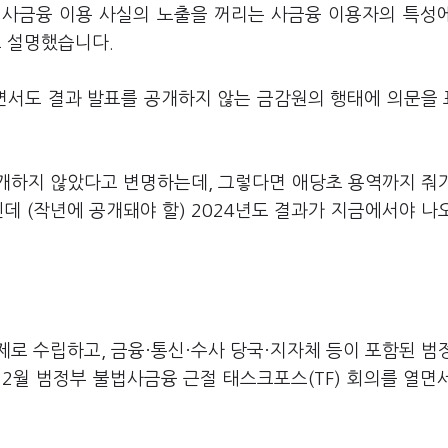
법사금융 이용 사실의 노출을 꺼리는 사금융 이용자의 특성
고 설명했습니다.
면서도 결과 발표를 공개하지 않는 금감원의 행태에 의문을
공개하지 않았다고 변명하는데, 그렇다면 애당초 용역까지 줘
인데 (작년에 공개돼야 할) 2024년도 결과가 지금에서야 나
로 수립하고, 금융·통신·수사 당국·지자체 등이 포함된 범
 2월 범정부 불법사금융 근절 태스크포스(TF) 회의를 열면