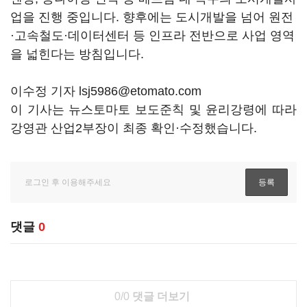
업을 진행 중입니다. 향후에는 도시개발을 넘어 원전
·고속철도·데이터센터 등 인프라 전반으로 사업 영역
을 넓힌다는 방침입니다.
이수정 기자 lsj5986@etomato.com
이 기사는 뉴스토마토 보도준칙 및 윤리강령에 따라
강영관 산업2부장이 최종 확인·수정했습니다.
댓글
0
0/0
댓글 더보기