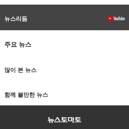
뉴스리듬
주요 뉴스
많이 본 뉴스
함께 볼만한 뉴스