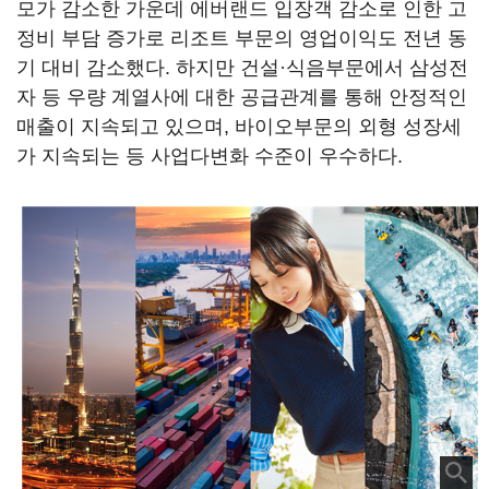
모가 감소한 가운데 에버랜드 입장객 감소로 인한 고
정비 부담 증가로 리조트 부문의 영업이익도 전년 동
기 대비 감소했다. 하지만 건설·식음부문에서 삼성전
자 등 우량 계열사에 대한 공급관계를 통해 안정적인
매출이 지속되고 있으며, 바이오부문의 외형 성장세
가 지속되는 등 사업다변화 수준이 우수하다.