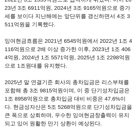
23년 3조 6911억원, 2024년 3조 9165억원으로 증가
세를 보이다 지난해에는 앞단위를 갱신하면서 4조 3
511억원을 기록했다.
잉여현금흐름은 2021년 6545억원에서 2022년 1조 4
116억원으로 2배 이상 증가한 이후, 2023년 1조 406
4억원, 2024년 1조 5571억원, 2025년 1조 2298억원
으로 1조원대를 유지했다.
2025년 말 연결기준 회사의 총차입금은 리스부채를
포함해 총 3조 9815억원이며, 이 중 단기성차입금은
1조 8958억원으로 총차입금 대비 비중은 47.6%이
다. 현금성자산은 5조 5268억원으로 단기성차입금을
큰 폭으로 상회하며, 우수한 잉여현금창출력이 유지
되고 있어 원활한 만기 상환이 예상된다.