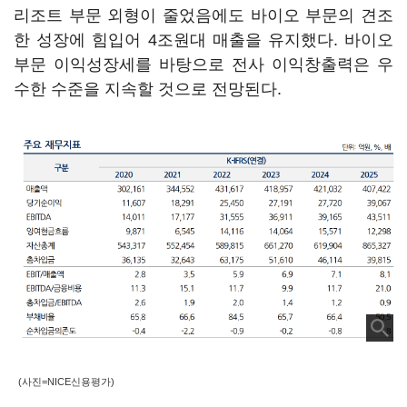
리조트 부문 외형이 줄었음에도 바이오 부문의 견조
한 성장에 힘입어 4조원대 매출을 유지했다. 바이오
부문 이익성장세를 바탕으로 전사 이익창출력은 우
수한 수준을 지속할 것으로 전망된다.
(사진=NICE신용평가)