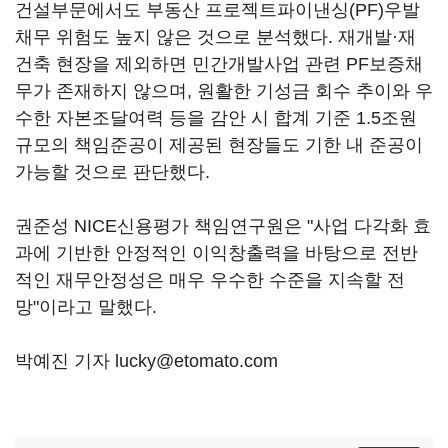
건설부문에서도 부동산 프로젝트파이낸싱(PF)우발
채무 위험도 높지 않은 것으로 분석했다. 재개발·재
건축 현장을 제외하면 민간개발사업 관련 PF보증채
무가 존재하지 않으며, 원활한 기성금 회수 추이와 우
수한 자본조달여력 등을 감안 시 합계 기준 1.5조원
규모의 책임준공이 제공된 현장들도 기한 내 준공이
가능할 것으로 판단했다.
권준성 NICE신용평가 책임연구원은 "사업 다각화 효
과에 기반한 안정적인 이익창출력을 바탕으로 전반
적인 재무안정성은 매우 우수한 수준을 지속할 전
망"이라고 말했다.
박예진 기자 lucky@etomato.com