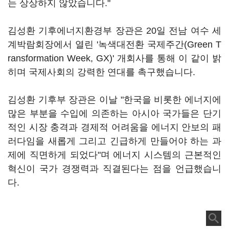
는 상상하지 않았습니다."
김성환 기후에너지환경부 장관은 20일 전남 여수 세
계박람회장에서 열린 '녹색대전환 국제주간(Green T
ransformation Week, GX)' 개회사를 통해 이 같이 밝
히며 국제사회의 강력한 연대를 촉구했습니다.
김성환 기후부 장관은 이날 "한국을 비롯한 에너지에
많은 부분을 수입에 의존하는 아시아 국가들은 단기
적인 시장 충격과 경제적 어려움을 에너지 안보의 패
러다임을 새롭게 그리고 긴급하게 만들어야 하는 과
제에 직면하게 되었다"며 에너지 시스템의 근본적인
혁신이 국가 경쟁력과 직결된다는 점을 언급했습니
다.