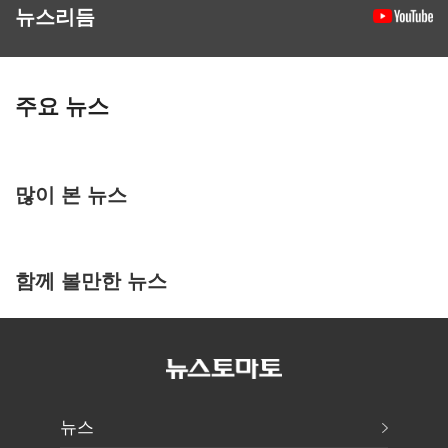
뉴스리듬
주요 뉴스
많이 본 뉴스
함께 볼만한 뉴스
뉴스