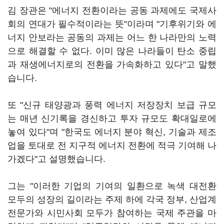
김 장관은 "에너지 전환이라는 공동 과제에도 국제사
회의 연대가 필수적이라는 뜻"이라며 "기후위기와 에
너지 안보라는 공동의 과제는 어느 한 나라만의 노력
으로 해결할 수 없다. 이미 많은 나라들이 탄소 중립
과 재생에너지로의 전환을 가속화하고 있다"고 말했
습니다.
또 "신규 태양광과 풍력 에너지 저장장치 보급 규모
는 매년 신기록을 경신하고 투자 규모도 확대일로에
놓여 있다"며 "한국도 에너지 분야 혁신, 기술과 제조
업을 토대로 전 지구적 에너지 전환에 적극 기여해 나
가겠다"고 설명했습니다.
그는 "이러한 기업의 기여의 일환으로 녹색 대전환
모두의 성장의 길이라는 주제 하에 각국 정부, 산업계
전문가와 시민사회 모두가 참여하는 국제 주관을 마