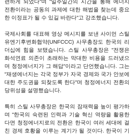
련하게 되었다"며 "일주일간의 시간을 통해 에너지
전환이라는 공동의 과제에 대한 해법을 찾는데 중요
한 이정표가 될 수 있길 바란다"고 강조했습니다.
국제사회를 대표해 영상 메시지를 보낸 사이먼 스틸
유엔기후변화협약(UNFCCC) 사무총장도 한국의 리
더십에 힘을 보탰습니다. 스틸 사무총장은 "전쟁은
화석연료 의존이 초래하는 막대한 비용을 드러냈으
며 청정에너지가 그 해답"이라고 단언했습니다. 그는
"재생에너지는 각국 정부가 자국 경제와 국가 안보에
대한 주도권을 되찾도록 한다"며 청정에너지 전환의
당위성을 설명했습니다.
특히 스틸 사무총장은 한국의 잠재력을 높이 평가하
며 "한국의 숙련된 인력과 기술 혁신 역량을 활용한
다면 청정에너지로의 전환은 한국이 여러 세대에 걸
친 경제 호황을 이루는 계기가 될 것이다. 한국이 기