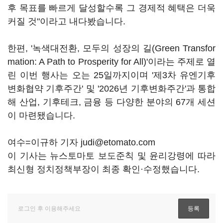
후 목표를 빠르게 달성할수록 그 경제적 혜택은 더욱
커질 것"이라고 내다봤습니다.
한편, '녹색대전환, 모두의 성장의 길(Green Transfor
mation: A Path to Prosperity for All)'이라는 주제로 열
린 이번 행사는 오는 25일까지이며 '제3차 유엔기후
변화협약 기후주간' 및 '2026년 기후변화주간'과 통합
해 산업, 기후테크, 금융 등 다양한 분야의 67개 세션
이 마련됐습니다.
여수=이규하 기자 judi@etomato.com
이 기사는 뉴스토마토 보도준칙 및 윤리강령에 따라
최신형 정치정책부장이 최종 확인·수정했습니다.