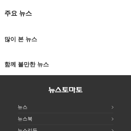
주요 뉴스
많이 본 뉴스
함께 볼만한 뉴스
뉴스
뉴스북
뉴스리듬