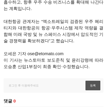
흡수하고, 향후 우주 수송 비즈니스를 확대해 나간다
는 계획입니다.
대한항공 관계자는 “엑소트레일의 검증된 우주 헤리
티지와 대한항공의 항공·우주시스템 제작 역량을 결
합해 미래 국방 및 뉴 스페이스 시장에서 압도적인 기
술 경쟁력을 확보하겠다”고 했습니다.
오세은 기자 ose@etomato.com
이 기사는 뉴스토마토 보도준칙 및 윤리강령에 따라
오승훈 산업1부장이 최종 확인·수정했습니다.
댓글
0