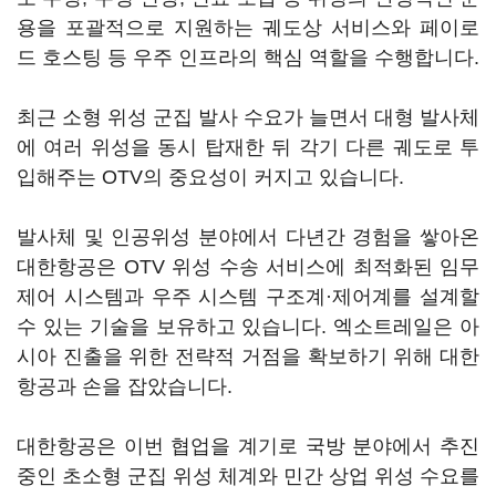
용을 포괄적으로 지원하는 궤도상 서비스와 페이로
드 호스팅 등 우주 인프라의 핵심 역할을 수행합니다.
최근 소형 위성 군집 발사 수요가 늘면서 대형 발사체
에 여러 위성을 동시 탑재한 뒤 각기 다른 궤도로 투
입해주는 OTV의 중요성이 커지고 있습니다.
발사체 및 인공위성 분야에서 다년간 경험을 쌓아온
대한항공은 OTV 위성 수송 서비스에 최적화된 임무
제어 시스템과 우주 시스템 구조계·제어계를 설계할
수 있는 기술을 보유하고 있습니다. 엑소트레일은 아
시아 진출을 위한 전략적 거점을 확보하기 위해 대한
항공과 손을 잡았습니다.
대한항공은 이번 협업을 계기로 국방 분야에서 추진
중인 초소형 군집 위성 체계와 민간 상업 위성 수요를