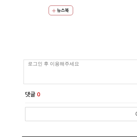
뉴스북
댓글
0