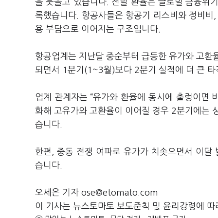
을 웃돌고 있습니다. 전날 환율은 글로벌 금융위기 
록했습니다. 항공사들은 항공기 리스비와 정비비,
용 부담으로 이어지는 구조입니다.
항공업계는 지난달 중순부터 급등한 유가와 고환율
되면서 1분기(1~3월)보다 2분기 실적에 더 큰 
업계 관계자는 “유가와 환율에 동시에 출렁이면 비
화해 고유가와 고환율이 이어질 경우 2분기에는 
습니다.
한편, 중동 전쟁 여파로 유가가 치솟으면서 이달
습니다.
오세은 기자 ose@etomato.com
이 기사는 뉴스토마토 보도준칙 및 윤리강령에 따