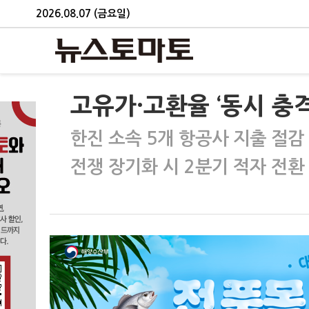
2026.08.07 (금요일)
고유가·고환율 ‘동시 충
한진 소속 5개 항공사 지출 절감
전쟁 장기화 시 2분기 적자 전환