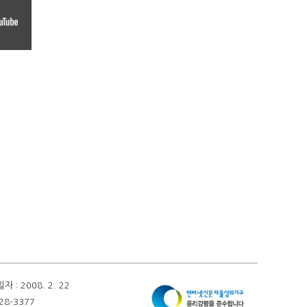
 2008. 2. 22
28-3377