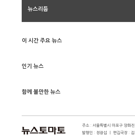
뉴스리듬
이 시간 주요 뉴스
인기 뉴스
함께 볼만한 뉴스
주소 : 서울특별시 마포구 양화진 4
발행인 : 정광섭 ㅣ 편집국장 : 김기