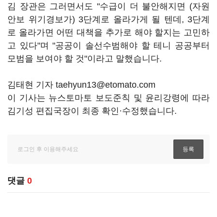
김 장관은 그러면서도 "수급이 더 불안해지면 (자원
안보 위기경보가) 3단계로 올라가게 될 텐데, 3단계
로 올라가면 어떤 대책을 추가로 해야 할지는 고민하
고 있다"며 "공공이 솔선수범해야 할 테니 공공부터
모범을 보여야 할 것"이라고 말했습니다.
김태현 기자 taehyun13@etomato.com
이 기사는 뉴스토마토 보도준칙 및 윤리강령에 따라
김기성 편집국장이 최종 확인·수정했습니다.
댓글
0