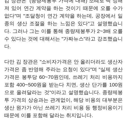
김 장관은 "(종량제봉투 가격에 대해) 조례로 딱 정해
져 있어 연간 계약을 하는 것이기 때문에 오를 수가
없다"며 "조달청이 연간 계약을 하는데, 공장에서 일
종의 생산 조절을 하는 느낌은 있다"고 설명했습니
다. 그러나 그는 이를 통해 종량제봉투가 2~3배 오를
수 있다는 것에 대해서는 "가짜뉴스"라고 강조했습니
다.
다만 김 장관은 "소비자가격은 안 올리더라도 생산자
가격은 좀 반영해 주라는 요청이 있다"며 "실제 생산
가격은 봉투당 60~70원인데, 쓰레기 처리 비용까지
포함 400~500원을 받는다 치면, 생산 단가를 100원
으로 올려달라는 것"이라고 설명했습니다. 종량제봉
투 가격의 상승과는 관계없이, 해당 비용의 대부분은
생산 원가가 아닌 쓰레기 처리 비용 등 행정비용이기
때문에 이를 포함해 달라는 취지입니다.