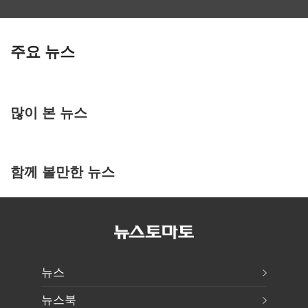
주요 뉴스
많이 본 뉴스
함께 볼만한 뉴스
뉴스
뉴스북