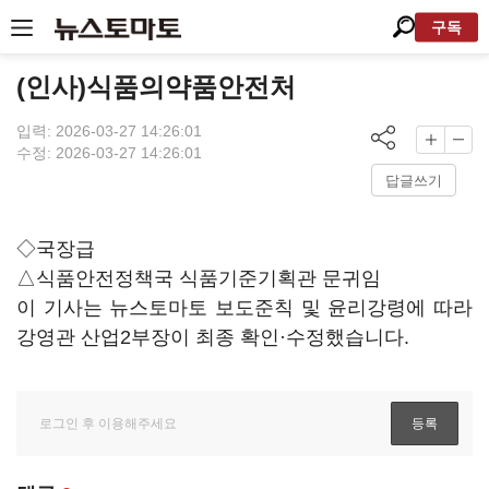
구독
(인사)식품의약품안전처
입력: 2026-03-27 14:26:01
수정: 2026-03-27 14:26:01
답글쓰기
◇국장급
△식품안전정책국 식품기준기획관 문귀임
이 기사는 뉴스토마토 보도준칙 및 윤리강령에 따라
강영관 산업2부장이 최종 확인·수정했습니다.