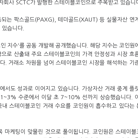
의 자회사 SCTC가 발행한 스테이블코인으로 주목받고 있습니
는 팍스골드(PAXG), 테더골드(XAUT) 등 실물자산 연
 있습니다.
코인 지수'를 공동 개발해 공개했습니다. 해당 지수는 코인원
상으로 산출돼 주요 스테이블코인의 가격 안정성과 시장 흐
다. 거래소 차원을 넘어 스테이블코인 시장을 해석하는 기
에서도 성과로 이어지고 있습니다. 가상자산 거래 중계 플
~3% 수준에서 이달 초 7~10% 선까지 상승했습니다. 
 국내 스테이블코인 거래 수요를 코인원이 흡수하고 있다는
종목 마케팅이 맞물린 것으로 풀이됩니다. 코인원은 스테이