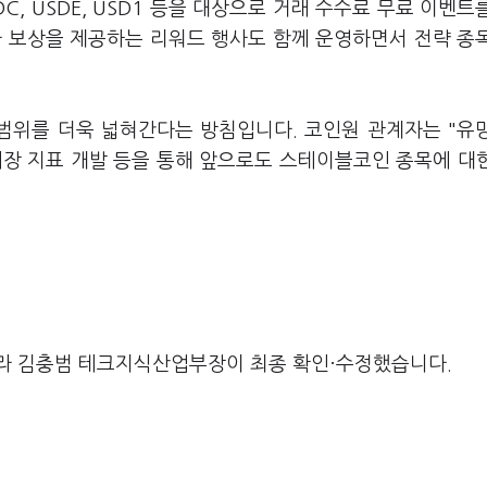
C, USDE, USD1 등을 대상으로 거래 수수료 무료 이벤트
라 보상을 제공하는 리워드 행사도 함께 운영하면서 전략 종
범위를 더욱 넓혀간다는 방침입니다. 코인원 관계자는 "유
시장 지표 개발 등을 통해 앞으로도 스테이블코인 종목에 대
라 김충범 테크지식산업부장이 최종 확인·수정했습니다.