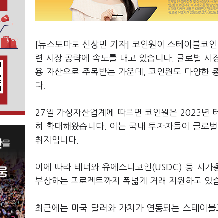
[뉴스토마토 신상민 기자] 코인원이 스테이블코인
련 시장 공략에 속도를 내고 있습니다. 글로벌 시
용 자산으로 주목받는 가운데, 코인원도 다양한 
다.
27일 가상자산업계에 따르면 코인원은 2023년 
히 확대해왔습니다. 이는 국내 투자자들이 글로벌
취지입니다.
이에 따라 테더와 유에스디코인(USDC) 등 시
부상하는 프로젝트까지 폭넓게 거래 지원하고 있
최근에는 미국 달러와 가치가 연동되는 스테이블코