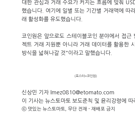
대한 관심과 거래 수요가 커지는 흐름에 맞춰 USD
했습니다. 여기에 일별 또는 기간별 거래액에 따
래 활성화를 유도했습니다.
코인원은 앞으로도 스테이블코인 분야에서 접근 
젝트 거래 지원뿐 아니라 거래 데이터를 활용한 
방식을 넓혀나갈 것"이라고 말했습니다.
(포스터=코인원)
신상민 기자 lmez0810@etomato.com
이 기사는 뉴스토마토 보도준칙 및 윤리강령에 따
ⓒ 맛있는 뉴스토마토, 무단 전재 - 재배포 금지