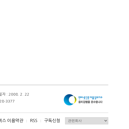
 2008. 2. 22
28-3377
비스 이용약관
RSS
구독신청
I
I