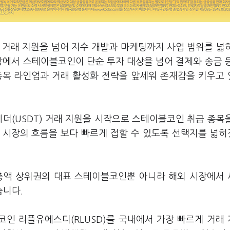
 거래 지원을 넘어 지수 개발과 마케팅까지 사업 범위를 넓
장에서 스테이블코인이 단순 투자 대상을 넘어 결제와 송금 
종목 라인업과 거래 활성화 전략을 앞세워 존재감을 키우고
테더(USDT) 거래 지원을 시작으로 스테이블코인 취급 종목
 시장의 흐름을 보다 빠르게 접할 수 있도록 선택지를 넓
가총액 상위권의 대표 스테이블코인뿐 아니라 해외 시장에서
습니다.
인 리플유에스디(RLUSD)를 국내에서 가장 빠르게 거래