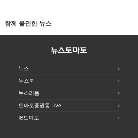
함께 볼만한 뉴스
뉴스
뉴스북
뉴스리듬
토마토증권통 Live
IB토마토