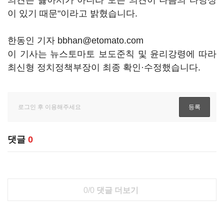
의견은 옳아서가 아니라 모든 의견이 나름의 타당성
이 있기 때문"이라고 밝혔습니다.
한동인 기자 bbhan@etomato.com
이 기사는 뉴스토마토 보도준칙 및 윤리강령에 따라
최신형 정치정책부장이 최종 확인·수정했습니다.
댓글
0
0/0
댓글 더보기