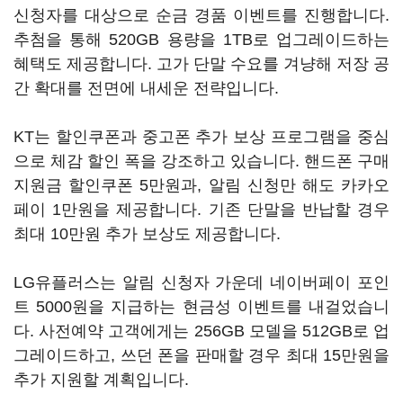
신청자를 대상으로 순금 경품 이벤트를 진행합니다.
추첨을 통해 520GB 용량을 1TB로 업그레이드하는
혜택도 제공합니다. 고가 단말 수요를 겨냥해 저장 공
간 확대를 전면에 내세운 전략입니다.
KT는 할인쿠폰과 중고폰 추가 보상 프로그램을 중심
으로 체감 할인 폭을 강조하고 있습니다. 핸드폰 구매
지원금 할인쿠폰 5만원과, 알림 신청만 해도 카카오
페이 1만원을 제공합니다. 기존 단말을 반납할 경우
최대 10만원 추가 보상도 제공합니다.
LG유플러스는 알림 신청자 가운데 네이버페이 포인
트 5000원을 지급하는 현금성 이벤트를 내걸었습니
다. 사전예약 고객에게는 256GB 모델을 512GB로 업
그레이드하고, 쓰던 폰을 판매할 경우 최대 15만원을
추가 지원할 계획입니다.