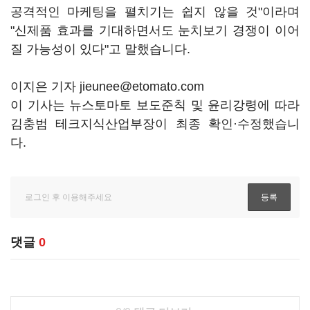
공격적인 마케팅을 펼치기는 쉽지 않을 것"이라며
"신제품 효과를 기대하면서도 눈치보기 경쟁이 이어
질 가능성이 있다"고 말했습니다.
이지은 기자 jieunee@etomato.com
이 기사는 뉴스토마토 보도준칙 및 윤리강령에 따라
김충범 테크지식산업부장이 최종 확인·수정했습니
다.
댓글
0