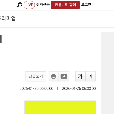
전자신문
로그인
LIVE
커뮤니티
함께
프리미엄
리
답글쓰기
2026-01-26 06:00:00
ㅣ
2026-01-26 06:00:00