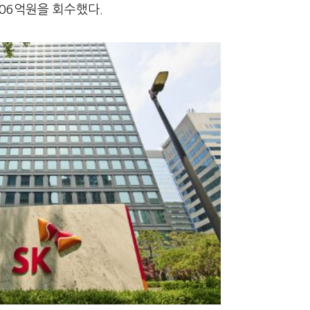
106억원을 회수했다.