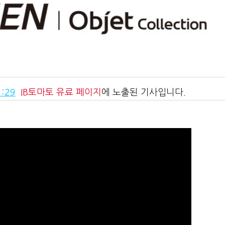
:29
IB토마토
유료 페이지
에 노출된 기사입니다.