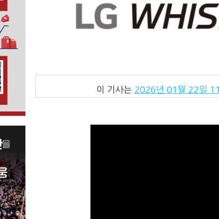
이 기사는
2026년 01월 22일 11