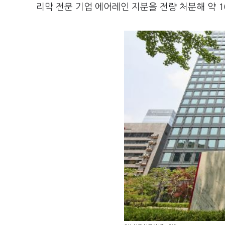
리막 전문 기업 에어레인 지분을 전량 처분해 약 