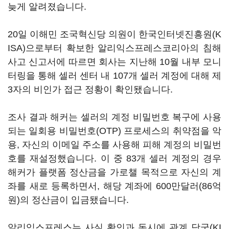
늦게 알려졌습니다.
20일 이해민 조국혁신당 의원이 한국인터넷진흥원(K
ISA)으로부터 확보한 알리익스프레스코리아의 침해
사고 신고서에 따르면 회사는 지난해 10월 내부 모니
터링을 통해 셀러 센터 내 107개 셀러 계정에 대해 제
3자의 비인가 접근 정황이 확인됐습니다.
조사 결과 해커는 셀러의 계정 비밀번호 복구에 사용
되는 일회용 비밀번호(OTP) 프로세스의 취약점을 악
용, 자신의 이메일 주소를 사용해 피해 계정의 비밀번
호를 재설정했습니다. 이 중 83개 셀러 계정의 경우
해커가 플랫폼 정산금을 가로챌 목적으로 자신의 계
좌를 새로 등록하면서, 해당 계좌에 600만달러(86억
원)의 정산금이 입금됐습니다.
알리익스프레스는 사실 확인과 동시에 관계 당국(KI