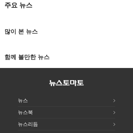
주요 뉴스
많이 본 뉴스
함께 볼만한 뉴스
뉴스
뉴스북
뉴스리듬