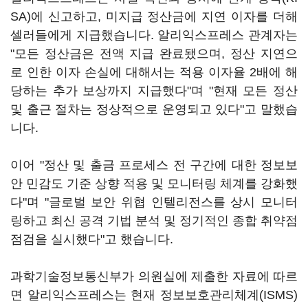
SA)에 신고하고, 미지급 정산금에 지연 이자를 더해
셀러들에게 지급했습니다. 알리익스프레스 관계자는
"모든 정산금은 전액 지급 완료됐으며, 정산 지연으
로 인한 이자 손실에 대해서는 적용 이자율 2배에 해
당하는 추가 보상까지 지급했다"며 "현재 모든 정산
및 출근 절차는 정상적으로 운영되고 있다"고 말했습
니다.
이어 "정산 및 출금 프로세스 전 구간에 대한 정보보
안 민감도 기준 상향 적용 및 모니터링 체계를 강화했
다"며 "글로벌 보안 위협 인텔리전스를 상시 모니터
링하고 최신 공격 기법 분석 및 정기적인 종합 취약점
점검을 실시했다"고 했습니다.
과학기술정보통신부가 의원실에 제출한 자료에 따르
면 알리익스프레스는 현재 정보보호관리체계(ISMS)