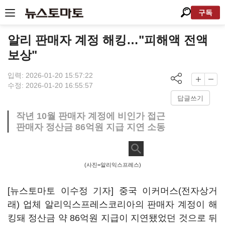
구독
알리 판매자 계정 해킹…"피해액 전액
보상"
입력: 2026-01-20 15:57:22
수정: 2026-01-20 16:55:57
답글쓰기
작년 10월 판매자 계정에 비인가 접근
판매자 정산금 86억원 지급 지연 소동
(사진=알리익스프레스)
[뉴스토마토 이수정 기자] 중국 이커머스(전자상거
래) 업체 알리익스프레스코리아의 판매자 계정이 해
킹돼 정산금 약 86억원 지급이 지연됐었던 것으로 뒤