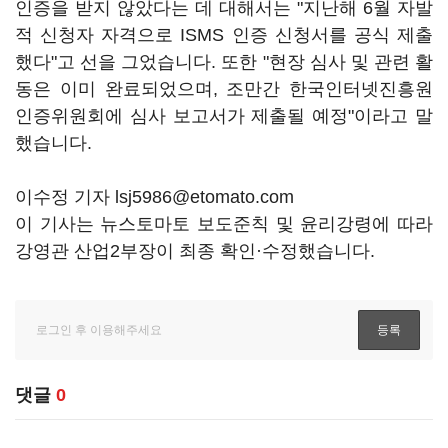
인증을 받지 않았다는 데 대해서는 "지난해 6월 자발
적 신청자 자격으로 ISMS 인증 신청서를 공식 제출
했다"고 선을 그었습니다. 또한 "현장 심사 및 관련 활
동은 이미 완료되었으며, 조만간 한국인터넷진흥원
인증위원회에 심사 보고서가 제출될 예정"이라고 말
했습니다.
이수정 기자 lsj5986@etomato.com
이 기사는 뉴스토마토 보도준칙 및 윤리강령에 따라
강영관 산업2부장이 최종 확인·수정했습니다.
댓글
0