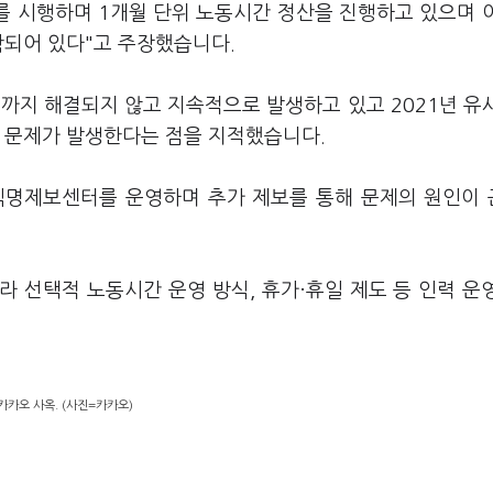
 시행하며 1개월 단위 노동시간 정산을 진행하고 있으며 
함되어 있다"고 주장했습니다.
까지 해결되지 않고 지속적으로 발생하고 있고 2021년 유
한 문제가 발생한다는 점을 지적했습니다.
익명제보센터를 운영하며 추가 제보를 통해 문제의 원인이
 선택적 노동시간 운영 방식, 휴가·휴일 제도 등 인력 운
카카오 사옥. (사진=카카오)