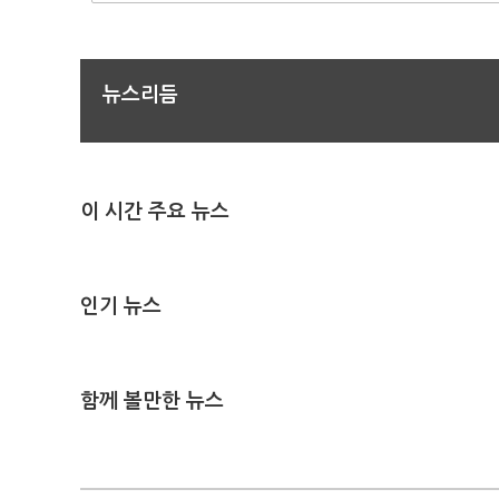
뉴스리듬
이 시간 주요 뉴스
인기 뉴스
함께 볼만한 뉴스