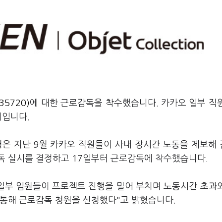
35720)
에 대한 근로감독을 착수했습니다. 카카오 일부 직
치입니다.
은 지난 9월 카카오 직원들이 사내 장시간 노동을 제보해
독 실시를 결정하고 17일부터 근로감독에 착수했습니다.
일부 임원들이 프로젝트 진행을 밀어 부치며 노동시간 초과
 통해 근로감독 청원을 신청했다"고 밝혔습니다.