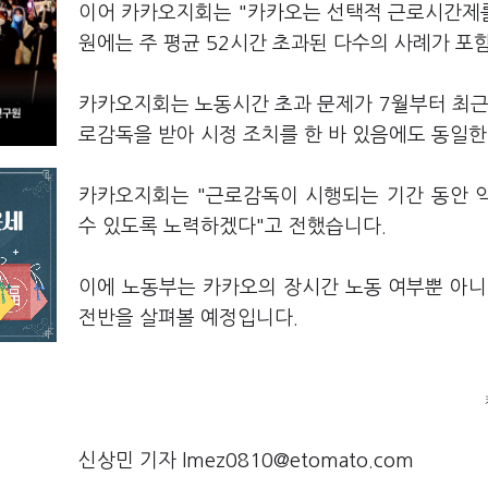
이어 카카오지회는 "카카오는 선택적 근로시간제를
원에는 주 평균 52시간 초과된 다수의 사례가 포
카카오지회는 노동시간 초과 문제가 7월부터 최근
로감독을 받아 시정 조치를 한 바 있음에도 동일
카카오지회는 "근로감독이 시행되는 기간 동안 
수 있도록 노력하겠다"고 전했습니다.
이에 노동부는 카카오의 장시간 노동 여부뿐 아니라
전반을 살펴볼 예정입니다.
신상민 기자 lmez0810@etomato.com