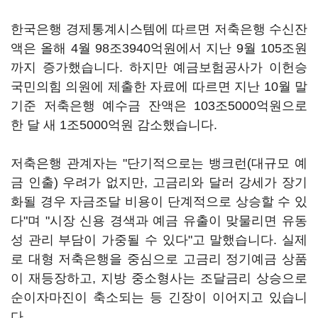
한국은행 경제통계시스템에 따르면 저축은행 수신잔
액은 올해 4월 98조3940억원에서 지난 9월 105조원
까지 증가했습니다. 하지만 예금보험공사가 이헌승
국민의힘 의원에 제출한 자료에 따르면 지난 10월 말
기준 저축은행 예수금 잔액은 103조5000억원으로
한 달 새 1조5000억원 감소했습니다.
저축은행 관계자는 "단기적으로는 뱅크런(대규모 예
금 인출) 우려가 없지만, 고금리와 달러 강세가 장기
화될 경우 자금조달 비용이 단계적으로 상승할 수 있
다"며 "시장 신용 경색과 예금 유출이 맞물리면 유동
성 관리 부담이 가중될 수 있다"고 말했습니다. 실제
로 대형 저축은행을 중심으로 고금리 정기예금 상품
이 재등장하고, 지방 중소형사는 조달금리 상승으로
순이자마진이 축소되는 등 긴장이 이어지고 있습니
다.