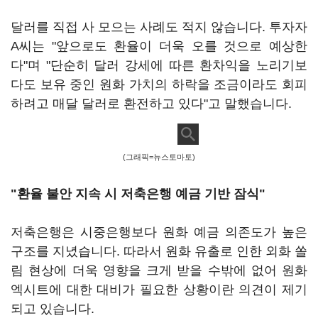
달러를 직접 사 모으는 사례도 적지 않습니다. 투자자
A씨는 "앞으로도 환율이 더욱 오를 것으로 예상한
다"며 "단순히 달러 강세에 따른 환차익을 노리기보
다도 보유 중인 원화 가치의 하락을 조금이라도 회피
하려고 매달 달러로 환전하고 있다"고 말했습니다.
(그래픽=뉴스토마토)
"환율 불안 지속 시 저축은행 예금 기반 잠식"
저축은행은 시중은행보다 원화 예금 의존도가 높은
구조를 지녔습니다. 따라서 원화 유출로 인한 외화 쏠
림 현상에 더욱 영향을 크게 받을 수밖에 없어 원화
엑시트에 대한 대비가 필요한 상황이란 의견이 제기
되고 있습니다.