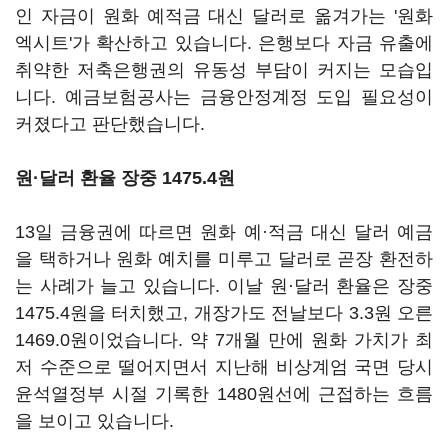
인 자금이 원화 예적금 대신 달러로 옮겨가는 '원화
엑시트'가 확산하고 있습니다. 은행보다 자금 유출에
취약한 저축은행권의 유동성 부담이 커지는 모습입
니다. 예금보험공사는 금융안정계정 도입 필요성이
커졌다고 판단했습니다.
원·달러 환율 장중 1475.4원
13일 금융권에 따르면 원화 예·적금 대신 달러 예금
을 택하거나 원화 예치를 미루고 달러로 곧장 환전하
는 사례가 늘고 있습니다. 이날 원·달러 환율은 장중
1475.4원을 터치했고, 개장가도 전날보다 3.3원 오른
1469.0원이었습니다. 약 7개월 만에 원화 가치가 최
저 수준으로 떨어지면서 지난해 비상계엄 국면 당시
윤석열정부 시절 기록한 1480원선에 근접하는 흐름
을 보이고 있습니다.