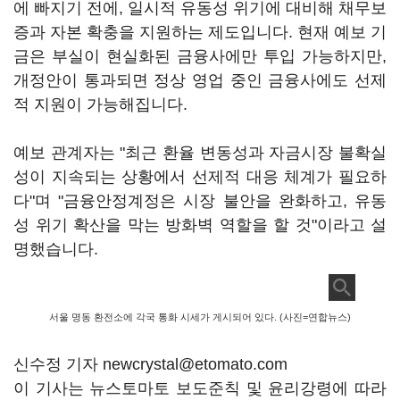
에 빠지기 전에, 일시적 유동성 위기에 대비해 채무보
증과 자본 확충을 지원하는 제도입니다. 현재 예보 기
금은 부실이 현실화된 금융사에만 투입 가능하지만,
개정안이 통과되면 정상 영업 중인 금융사에도 선제
적 지원이 가능해집니다.
예보 관계자는 "최근 환율 변동성과 자금시장 불확실
성이 지속되는 상황에서 선제적 대응 체계가 필요하
다"며 "금융안정계정은 시장 불안을 완화하고, 유동
성 위기 확산을 막는 방화벽 역할을 할 것"이라고 설
명했습니다.
서울 명동 환전소에 각국 통화 시세가 게시되어 있다. (사진=연합뉴스)
신수정 기자 newcrystal@etomato.com
이 기사는 뉴스토마토 보도준칙 및 윤리강령에 따라