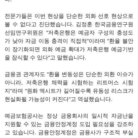
전문가들은 이번 현상을 단순한 외화 선호 현상으로
볼 수 없다고 진단했습니다. 김정훈 한국금융연구원
선임연구위원은 "저축은행은 예금자 구성의 충성도
가 낮아 자금 이동 충격이 직접적"이라며 "환율 불안
이 장기화되면 외화 예금 확대가 저축은행 예금기반
을 잠식할 수 있다"고 말했습니다.
금융권 관계자도 "환율 변동성은 단순한 외환 이슈가
아니라, 저축은행 체력을 시험하는 리트머스 시험
지"라며 "원화 엑시트가 길어질수록 유동성 리스크가
현실화될 가능성이 커진다"고 역설했습니다.
예금보험공사는 정상 금융회사의 일시적 자금난을
지원할 수 있는 금융안정계정 도입 필요성을 강조하
고 있습니다. 금융안정계정은 금융사가 구조적 부실