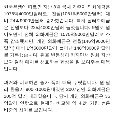
한국은행에 따르면 지난 8월 국내 거주자 외화예금은
1076억4000만달러로, 전월(1051억5000만달러) 대
비 24억9000만달러 증가했습니다. 특히 달러화예금
은 전월보다 22억4000만달러 늘었습니다. 9월로 넘
어오면서 전체 외화예금은 1070억9000만달러로 소
폭 감소했지만, 개인 외화예금은 전월(146억9000만
달러) 대비 1억5000만달러 늘어난 148억3000만달러
를 기록했습니다. 환율 변동성이 커지면서 원화 자산
보다 달러 예치를 선호하는 현상을 잘 보여주는 대목
입니다.
과거와 비교하면 증가 폭이 더욱 뚜렷합니다. 원·달
러 환율이 900~1000원대였던 2007년엔 외화예금은
200억 달러 내외였습니다. 당시 개인 외화예금은 35
억달러 안팎으로 현재와 비교해 약 4.2배가량 높은
비중의 차이를 보입니다.