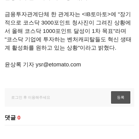
금융투자관계단체 한 관계자는 <IB토마토>에 "장기
적으로 코스닥 3000포인트 청사진이 그려진 상황에
서 올해 코스닥 1000포인트 달성이 1차 목표"라며
"코스닥 기업에 투자하는 벤처캐피탈들도 혁신 생태
계 활성화를 원하고 있는 상황"이라고 밝혔다.
윤상록 기자 ysr@etomato.com
댓글
0