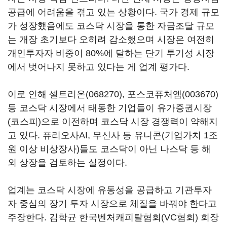
공급에 어려움을 겪고 있는 상황이다. 국가 경제 규모
가 성장했음에도 코스닥 시장을 통한 자금조달 규모
는 개장 초기보다 오히려 감소했으며 시장은 여전히
개인투자자 비중이 80%에 달하는 단기 투기성 시장
에서 벗어나지 못하고 있다는 게 업계 평가다.
이로 인해
셀트리온(068270)
,
포스코퓨처엠(003670)
등 코스닥 시장에서 태동한 기업들이 유가증권시장
(코스피)으로 이전하며 코스닥 시장 경쟁력이 약해지
고 있다. 퓨리오사AI, 무신사 등 유니콘(기업가치 1조
원 이상 비상장사)들도 코스닥이 아닌 나스닥 등 해
외 상장을 검토하는 실정이다.
업계는 코스닥 시장에 유동성을 공급하고 기관투자
자 중심의 장기 투자 시장으로 체질을 바꿔야 한다고
주장한다. 김학균 한국벤처캐피탈협회(VC협회) 회장