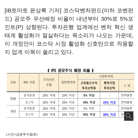
[IB토마토 윤상록 기자] 코스닥벤처펀드(이하 코벤펀
드) 공모주 우선배정 비율이 내년부터 30%로 5%포
인트(P) 상향된다. 투자은행 업계에선 벤처 혁신 생
태계 활성화가 절실하다는 목소리가 나오는 가운데,
이 개정안이 코스닥 시장 활성화 신호탄으로 작용할
지 업계 이목이 쏠리고 있다.
(사진=금융투자협회)