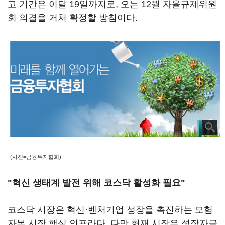
고 기간은 이달 19일까지로, 오는 12월 자율규제위원
회 의결을 거쳐 확정할 방침이다.
(사진=금융투자협회)
"혁신 생태계 발전 위해 코스닥 활성화 필요"
코스닥 시장은 혁신·벤처기업 성장을 촉진하는 모험
자본 시장 핵심 인프라다. 다만 현재 시장은 성장자금