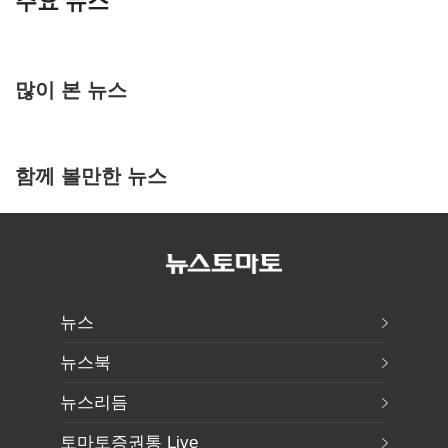
주요 뉴스
많이 본 뉴스
함께 볼만한 뉴스
뉴스
뉴스북
뉴스리듬
토마토증권통 Live